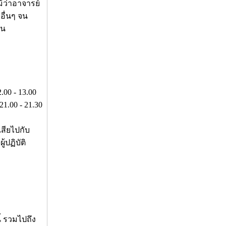
้ว่าอาจารย์
อื่นๆ จน
อน
00 - 13.00
1.00 - 21.30
เสียไปกับ
้ปฏิบัติ
้ รวมไปถึง