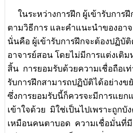
ในระหว่างการฝึก ผู้เข้ารับการฝึกจ
ตามวิธีการ และคำแนะนำของอาจา
นั่นคือ ผู้เข้ารับการฝึกจะต้องปฏิบัติ
อาจารย์สอน โดยไม่มีการแต่งเติมห
สิ้น การยอมรับด้วยความเชื่อถือเท่าน
รับการฝึกสามารถปฏิบัติได้อย่าง
ซึ่งการยอมรับนี้ก็ควรจะมีการแ
เข้าใจด้วย มิใช่เป็นไปเพราะถูกบ
เหมือนคนตาบอด ความเชื่อมั่นที่ม