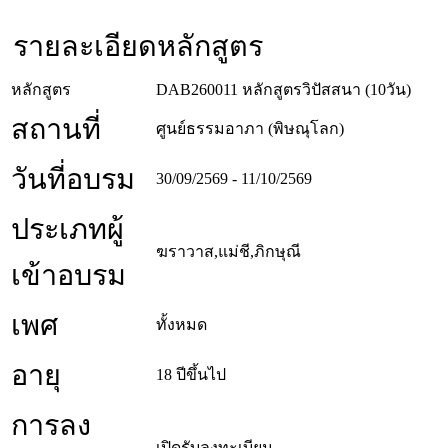
รายละเอียดหลักสูตร
หลักสูตร
DAB260011 หลักสูตรวิปัสสนา (10วัน)
สถานที่
ศูนย์ธรรมอาภา (พิษณุโลก)
วันที่อบรม
30/09/2569 - 11/10/2569
ประเภทผู้
ฆราวาส,แม่ชี,ภิกษุณี
เข้าอบรม
เพศ
ทั้งหมด
อายุ
18 ปีขึ้นไป
การลง
เปิดรับลงทะเบียน