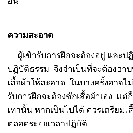
อื่น
ความสะอาด
ผู้เข้ารับการฝึกจะต้องอยู่ และปฏิ
ปฏิบัติธรรม จึงจำเป็นที่จะต้องอาบ
เสื้อผ้าให้สะอาด ในบางครั้งอาจไม่มี
รับการฝึกจะต้องซักเสื้อผ้าเอง แต
เท่านั้น หากเป็นไปได้ ควรเตรียมเสื้
ตลอดระยะเวลาปฏิบัติ