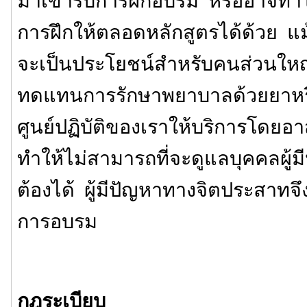
มาเข้ารับการฝึกอบรม หรืออาจทำให
การฝึกให้ตลอดหลักสูตรได้ด้วย แม้
จะเป็นประโยชน์สำหรับคนส่วนใหญ่
ทดแทนการรักษาพยาบาลด้วยยาหรือ
ศูนย์ปฏิบัติของเราให้บริการโดยอาสา
ทำให้ไม่สามารถที่จะดูแลบุคคลผู้มี
ต้องได้ ผู้มีปัญหาทางจิตประสาทจึ
การอบรม
กฎระเบียบ