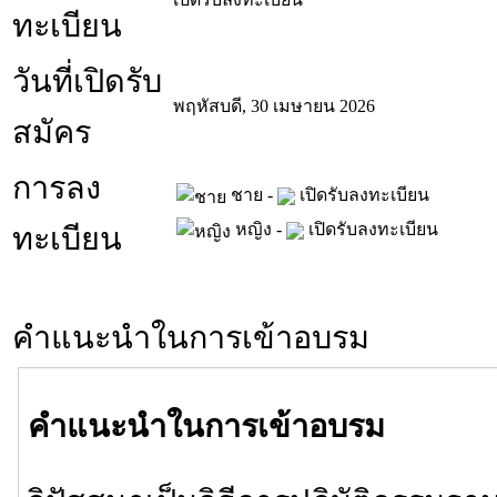
ทะเบียน
วันที่เปิดรับ
พฤหัสบดี, 30 เมษายน 2026
สมัคร
การลง
ชาย -
เปิดรับลงทะเบียน
หญิง -
เปิดรับลงทะเบียน
ทะเบียน
คำแนะนำในการเข้าอบรม
คำแนะนำในการเข้าอบรม