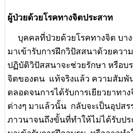
ผู้ป่วยด้วยโรคทางจิตประสาท
บุคคลที่ป่วยด้วยโรคทางจิต บางค
มาเข้ารับการฝึกวิปัสสนาด้วยความ
ปฏิบัติวิปัสสนาจะช่วยรักษา หรือ
จิตของตน แท้จริงแล้ว ความสัมพันธ
ตลอดจนการได้รับการเยียวยาทางจ
ต่างๆ มาแล้วนั้น กลับจะเป็นอุปสร
ภาวนาจนถึงขั้นที่ทำให้ไม่ได้รับ