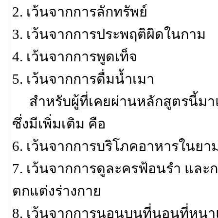
2. เว้นจากการลักทรัพย์
3. เว้นจากการประพฤติผิดในกาม
4. เว้นจากการพูดเท็จ
5. เว้นจากการดื่มน้ำเมา
สำหรับผู้ที่เคยผ่านหลักสูตรนี้มาแ
ซึ่งมีเพิ่มเติม คือ
6. เว้นจากการบริโภคอาหารในยาม
7. เว้นจากการดูละครฟ้อนรำ และก
ตกแต่งร่างกาย
8. เว้นจากการนอนบนที่นอนที่หนา