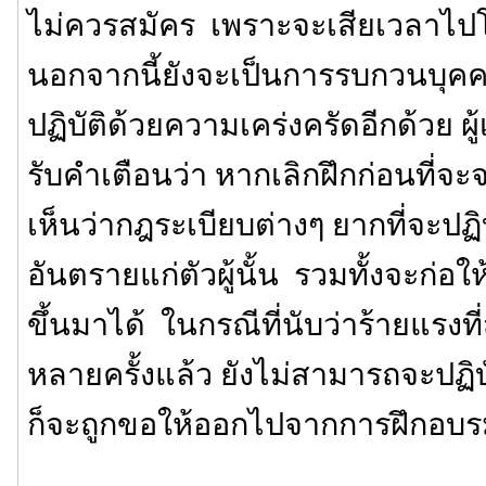
ไม่ควรสมัคร เพราะจะเสียเวลาไ
นอกจากนี้ยังจะเป็นการรบกวนบุคคลอ
ปฏิบัติด้วยความเคร่งครัดอีกด้วย ผู
รับคำเตือนว่า หากเลิกฝึกก่อนที่จ
เห็นว่ากฎระเบียบต่างๆ ยากที่จะปฏิบ
อันตรายแก่ตัวผู้นั้น รวมทั้งจะก่อ
ขึ้นมาได้ ในกรณีที่นับว่าร้ายแรงที่ส
หลายครั้งแล้ว ยังไม่สามารถจะปฏิ
ก็จะถูกขอให้ออกไปจากการฝึกอบ