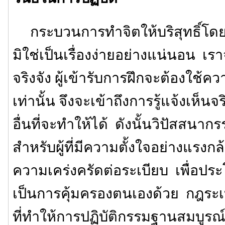
กระบวนการทำจิตให้บริสุทธิ์โดยก
มิใช่เป็นเรื่องง่ายอย่างแน่นอน เรา
จริงจัง ผู้เข้ารับการฝึกจะต้องใ
เท่านั้น จึงจะเข้าถึงการรู้แจ้งเห็น
อื่นที่จะทำให้ได้ ดังนั้นวิปัสสนา
สำหรับผู้ที่มีความตั้งใจอย่างแรงกล้
ความเคร่งครัดต่อระเบียบ เพื่อปร
เป็นการคุ้มครองตนเองด้วย กฎระเบ
ที่ทำให้การปฏิบัติกรรมฐานสมบูรณ์ข