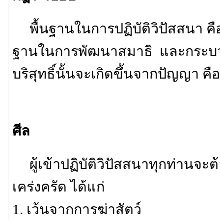
พื้นฐานในการปฏิบัติวิปัสสนา คือ 
ฐานในการพัฒนาสมาธิ และกระบว
บริสุทธิ์นั้นจะเกิดขึ้นจากปัญญา คือ
ศีล
ผู้เข้าปฏิบัติวิปัสสนาทุกท่านจะต้
เคร่งครัด ได้แก่
1. เว้นจากการฆ่าสัตว์