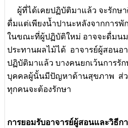
ผู้ที่ได้เคยปฏิบัติมาแล้ว จะรักษา
ดื่มแต่เพียงน้ำปานะหลังจากการพั
ในขณะที่ผู้ปฏิบัติใหม่ อาจจะดื่มนม
ประทานผลไม้ได้ อาจารย์ผู้สอนอาจ
ปฏิบัติมาแล้ว บางคนยกเว้นการรักษ
บุคคลผู้นั้นมีปัญหาด้านสุขภาพ ส่ว
ทุกคนจะต้องรักษา
การยอมรับอาจารย์ผู้สอนและวิธีการ