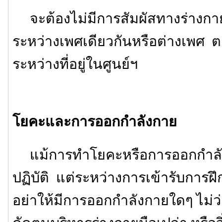
จะต้องไม่มีการสัมผัสทางร่างกายใด
ระหว่างเพศเดียวกันหรือต่างเพศ
ระหว่างที่อยู่ในศูนย์ฯ
โยคะและการออกกำลังกาย
แม้การทำโยคะหรือการออกกำลัง
ปฏิบัติ แต่ระหว่างการเข้ารับการฝึ
อย่าให้มีการออกกำลังกายใดๆ ไม่ว