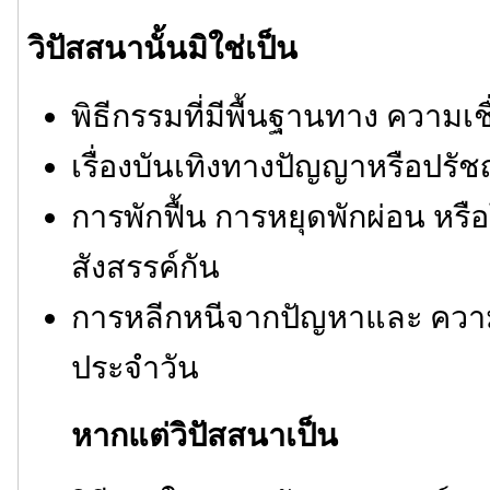
วิปัสสนานั้นมิใช่เป็น
พิธีกรรมที่มีพื้นฐานทาง ความเช
เรื่องบันเทิงทางปัญญาหรือปรั
การพักฟื้น การหยุดพักผ่อน หรื
สังสรรค์กัน
การหลีกหนีจากปัญหาและ ความ
ประจำวัน
หากแต่วิปัสสนาเป็น