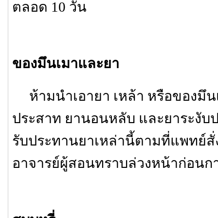
ตลอด 10 วัน
ของมึนเมาและยา
ห้ามนำเอายา เหล้า หรือของมึนเ
ประสาท ยานอนหลับ และยาระงับ
รับประทานยาเหล่านี้ตามที่แพทย์สั่
อาจารย์ผู้สอนทราบล่วงหน้าก่อนกา