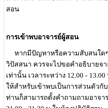
สอน
การเข้าพบอาจารย์ผู้สอน
หากมีปัญหาหรือความสับสนใดๆ เก
วิปัสสนา ควรจะไปขอคำอธิบายจาก
เท่านั้น เวลาระหว่าง 12.00 - 13.00 
ให้สำหรับเข้าพบเป็นการส่วนตัวกับอา
ท่านก็สามารถตั้งคำถามถามอาจารย