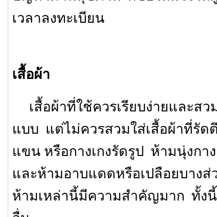
เวลาลงทะเบียน
เสื้อผ้า
เสื้อผ้าที่ใช้ควรเรียบง่ายและสว
แบบ แต่ไม่ควรสวมใส่เสื้อผ้าที่รัดตึ
แขน หรือกางเกงรัดรูป ห้ามนุ่งกา
และห้ามอาบแดดหรือเปลือยบางส่
ห้ามเหล่านี้มีความสำคัญมาก ทั้งนี