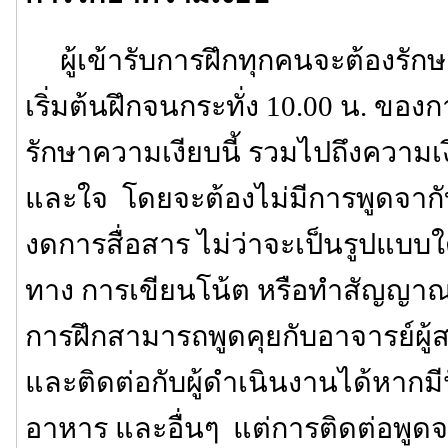
ผู้เข้ารับการฝึกทุกคนจะต้องรักษา
เริ่มต้นฝึกจนกระทั่ง 10.00 น. ของก
รักษาความเงียบนี้ รวมไปถึงความเ
และใจ โดยจะต้องไม่มีการพูดจาก
งดการสื่อสาร ไม่ว่าจะเป็นรูปแบบใ
ทาง การเขียนโน้ต หรือทำสัญญาณต่
การฝึกสามารถพูดคุยกับอาจารย์ผู
และติดต่อกับผู้ดำเนินงานได้หากมีปั
อาหาร และอื่นๆ แต่การติดต่อพูดจาเ