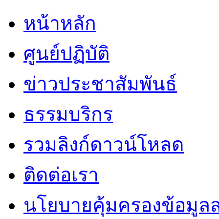
หน้าหลัก
ศูนย์ปฏิบัติ
ข่าวประชาสัมพันธ์
ธรรมบริกร
รวมลิงก์ดาวน์โหลด
ติดต่อเรา
นโยบายคุ้มครองข้อมูล