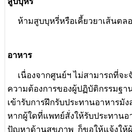
สูบบุหรี่
ห้ามสูบบุหรี่หรือเคี้ยวยาเส้นต
อาหาร
เนื่องจากศูนย์ฯ ไม่สามารถที่จ
ความต้องการของผู้ปฏิบัติกรรมฐานไ
เข้ารับการฝึกรับประทานอาหารมังสวิ
หากผู้ใดที่แพทย์สั่งให้รับประทานอ
ปัญหาด้านสุขภาพ ก็ขอให้แจ้งให้