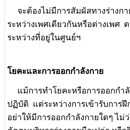
จะต้องไม่มีการสัมผัสทางร่างกายใด
ระหว่างเพศเดียวกันหรือต่างเพศ
ระหว่างที่อยู่ในศูนย์ฯ
โยคะและการออกกำลังกาย
แม้การทำโยคะหรือการออกกำลัง
ปฏิบัติ แต่ระหว่างการเข้ารับการฝึ
อย่าให้มีการออกกำลังกายใดๆ ไม่ว