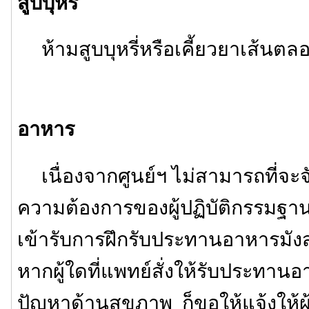
สูบบุหรี่
ห้ามสูบบุหรี่หรือเคี้ยวยาเส้นต
อาหาร
เนื่องจากศูนย์ฯ ไม่สามารถที่จ
ความต้องการของผู้ปฏิบัติกรรมฐานไ
เข้ารับการฝึกรับประทานอาหารมังสวิ
หากผู้ใดที่แพทย์สั่งให้รับประทานอ
ปัญหาด้านสุขภาพ ก็ขอให้แจ้งให้