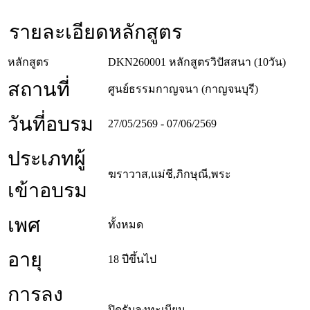
รายละเอียดหลักสูตร
หลักสูตร
DKN260001 หลักสูตรวิปัสสนา (10วัน)
สถานที่
ศูนย์ธรรมกาญจนา (กาญจนบุรี)
วันที่อบรม
27/05/2569 - 07/06/2569
ประเภทผู้
ฆราวาส,แม่ชี,ภิกษุณี,พระ
เข้าอบรม
เพศ
ทั้งหมด
อายุ
18 ปีขึ้นไป
การลง
ปิดรับลงทะเบียน