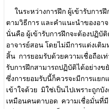
ในระหว่างการฝึก ผู้เข้ารับการฝึกจ
ตามวิธีการ และคำแนะนำของอาจา
นั่นคือ ผู้เข้ารับการฝึกจะต้องปฏิบัติ
อาจารย์สอน โดยไม่มีการแต่งเติมห
สิ้น การยอมรับด้วยความเชื่อถือเท่าน
รับการฝึกสามารถปฏิบัติได้อย่าง
ซึ่งการยอมรับนี้ก็ควรจะมีการแ
เข้าใจด้วย มิใช่เป็นไปเพราะถูกบ
เหมือนคนตาบอด ความเชื่อมั่นที่ม