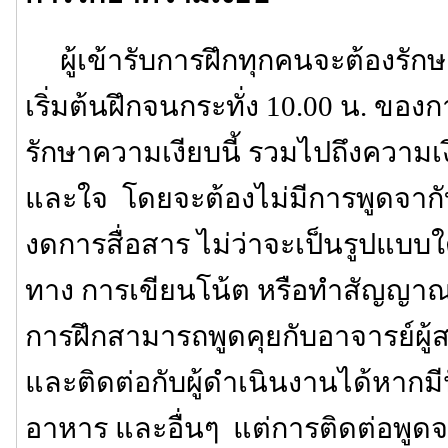
ผู้เข้ารับการฝึกทุกคนจะต้องรักษา
เริ่มต้นฝึกจนกระทั่ง 10.00 น. ของก
รักษาความเงียบนี้ รวมไปถึงความเ
และใจ โดยจะต้องไม่มีการพูดจาก
งดการสื่อสาร ไม่ว่าจะเป็นรูปแบบใ
ทาง การเขียนโน้ต หรือทำสัญญาณต่
การฝึกสามารถพูดคุยกับอาจารย์ผู
และติดต่อกับผู้ดำเนินงานได้หากมีปั
อาหาร และอื่นๆ แต่การติดต่อพูดจาเ