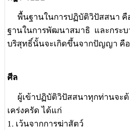
พื้นฐานในการปฏิบัติวิปัสสนา คือ 
ฐานในการพัฒนาสมาธิ และกระบว
บริสุทธิ์นั้นจะเกิดขึ้นจากปัญญา คือ
ศีล
ผู้เข้าปฏิบัติวิปัสสนาทุกท่านจะต้
เคร่งครัด ได้แก่
1. เว้นจากการฆ่าสัตว์