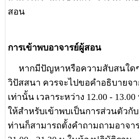
สอน
การเข้าพบอาจารย์ผู้สอน
หากมีปัญหาหรือความสับสนใดๆ เก
วิปัสสนา ควรจะไปขอคำอธิบายจาก
เท่านั้น เวลาระหว่าง 12.00 - 13.00 
ให้สำหรับเข้าพบเป็นการส่วนตัวกับอา
ท่านก็สามารถตั้งคำถามถามอาจารย