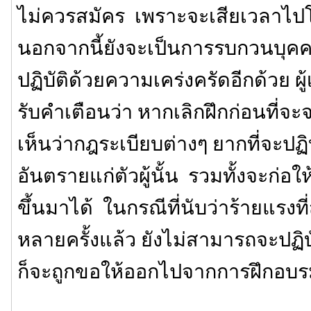
ไม่ควรสมัคร เพราะจะเสียเวลาไ
นอกจากนี้ยังจะเป็นการรบกวนบุคคลอ
ปฏิบัติด้วยความเคร่งครัดอีกด้วย ผู
รับคำเตือนว่า หากเลิกฝึกก่อนที่จ
เห็นว่ากฎระเบียบต่างๆ ยากที่จะปฏิบ
อันตรายแก่ตัวผู้นั้น รวมทั้งจะก่อ
ขึ้นมาได้ ในกรณีที่นับว่าร้ายแรงที่ส
หลายครั้งแล้ว ยังไม่สามารถจะปฏิ
ก็จะถูกขอให้ออกไปจากการฝึกอบ