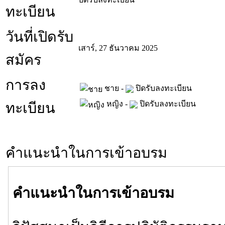
ทะเบียน
วันที่เปิดรับ
เสาร์, 27 ธันวาคม 2025
สมัคร
การลง
ชาย -
ปิดรับลงทะเบียน
หญิง -
ปิดรับลงทะเบียน
ทะเบียน
คำแนะนำในการเข้าอบรม
คำแนะนำในการเข้าอบรม