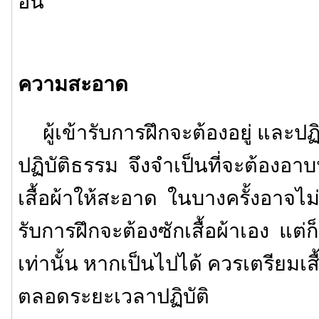
อื่น
ความสะอาด
ผู้เข้ารับการฝึกจะต้องอยู่ และปฏิ
ปฏิบัติธรรม จึงจำเป็นที่จะต้องอาบ
เสื้อผ้าให้สะอาด ในบางครั้งอาจไม่มี
รับการฝึกจะต้องซักเสื้อผ้าเอง แต
เท่านั้น หากเป็นไปได้ ควรเตรียมเสื้
ตลอดระยะเวลาปฏิบัติ