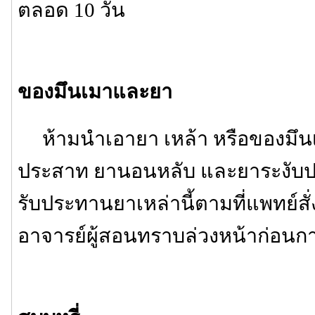
ตลอด 10 วัน
ของมึนเมาและยา
ห้ามนำเอายา เหล้า หรือของมึนเ
ประสาท ยานอนหลับ และยาระงับ
รับประทานยาเหล่านี้ตามที่แพทย์สั่
อาจารย์ผู้สอนทราบล่วงหน้าก่อนกา