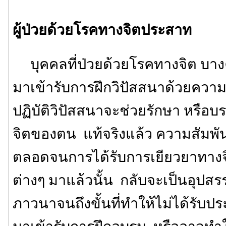
ผู้ป่วยด้วยโรคทางจิตประสาท
บุคคลที่ป่วยด้วยโรคทางจิต บางค
มาเข้ารับการฝึกวิปัสสนาด้วยความ
ปฏิบัติวิปัสสนาจะช่วยรักษา หรือ
จิตของตน แท้จริงแล้ว ความสัมพันธ
ตลอดจนการได้รับการเยียวยาทางจ
ต่างๆ มาแล้วนั้น กลับจะเป็นอุปสร
ภาวนาจนถึงขั้นที่ทำให้ไม่ได้รับ