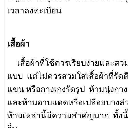
เวลาลงทะเบียน
เสื้อผ้า
เสื้อผ้าที่ใช้ควรเรียบง่ายและสว
แบบ แต่ไม่ควรสวมใส่เสื้อผ้าที่รัดตึ
แขน หรือกางเกงรัดรูป ห้ามนุ่งกา
และห้ามอาบแดดหรือเปลือยบางส่
ห้ามเหล่านี้มีความสำคัญมาก ทั้งนี