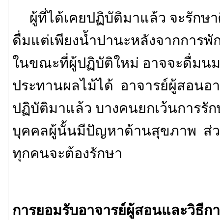
ผู้ที่ได้เคยปฏิบัติมาแล้ว จะรักษา
ดื่มแต่เพียงน้ำปานะหลังจากการพั
ในขณะที่ผู้ปฏิบัติใหม่ อาจจะดื่มนม
ประทานผลไม้ได้ อาจารย์ผู้สอนอาจ
ปฏิบัติมาแล้ว บางคนยกเว้นการรักษ
บุคคลผู้นั้นมีปัญหาด้านสุขภาพ ส่ว
ทุกคนจะต้องรักษา
การยอมรับอาจารย์ผู้สอนและวิธีการ