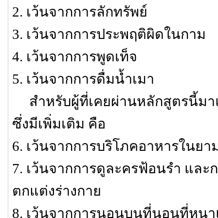
2. เว้นจากการลักทรัพย์
3. เว้นจากการประพฤติผิดในกาม
4. เว้นจากการพูดเท็จ
5. เว้นจากการดื่มน้ำเมา
สำหรับผู้ที่เคยผ่านหลักสูตรนี้มาแ
ซึ่งมีเพิ่มเติม คือ
6. เว้นจากการบริโภคอาหารในยาม
7. เว้นจากการดูละครฟ้อนรำ และก
ตกแต่งร่างกาย
8. เว้นจากการนอนบนที่นอนที่หนา