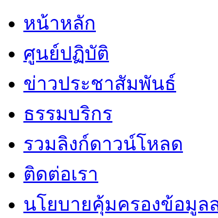
หน้าหลัก
ศูนย์ปฏิบัติ
ข่าวประชาสัมพันธ์
ธรรมบริกร
รวมลิงก์ดาวน์โหลด
ติดต่อเรา
นโยบายคุ้มครองข้อมูล