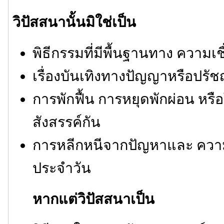
วิปัสสนานั้นมิใช่เป็น
พิธีกรรมที่มีพื้นฐานทาง ความเช
เรื่องบันเทิงทางปัญญาหรือปรั
การพักฟื้น การหยุดพักผ่อน หรื
สังสรรค์กัน
การหลีกหนีจากปัญหาและ ความ
ประจำวัน
หากแต่วิปัสสนาเป็น