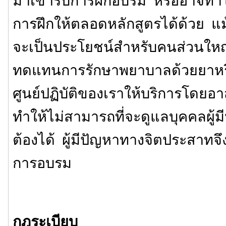
มาเข้ารับการฝึกอบรม หรืออาจทำให
การฝึกให้ตลอดหลักสูตรได้ด้วย แม้
จะเป็นประโยชน์สำหรับคนส่วนใหญ่
ทดแทนการรักษาพยาบาลด้วยยาหรือ
ศูนย์ปฏิบัติของเราให้บริการโดยอาสา
ทำให้ไม่สามารถที่จะดูแลบุคคลผู้มี
ต้องได้ ผู้มีปัญหาทางจิตประสาทจึ
การอบรม
กฎระเบียบ