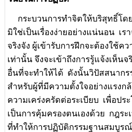
กระบวนการทำจิตให้บริสุทธิ์โดยก
มิใช่เป็นเรื่องง่ายอย่างแน่นอน เรา
จริงจัง ผู้เข้ารับการฝึกจะต้องใ
เท่านั้น จึงจะเข้าถึงการรู้แจ้งเห็น
อื่นที่จะทำให้ได้ ดังนั้นวิปัสสนา
สำหรับผู้ที่มีความตั้งใจอย่างแรงกล้
ความเคร่งครัดต่อระเบียบ เพื่อปร
เป็นการคุ้มครองตนเองด้วย กฎระเบ
ที่ทำให้การปฏิบัติกรรมฐานสมบูรณ์ข