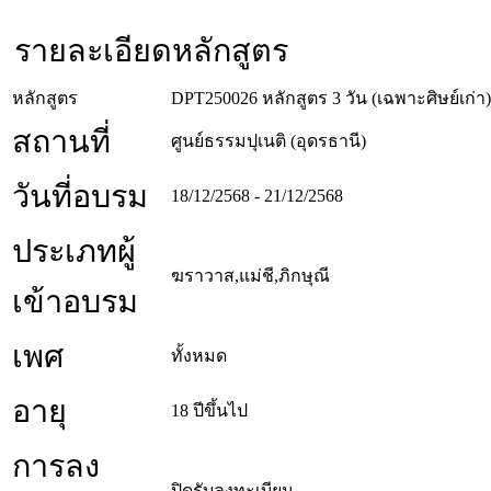
รายละเอียดหลักสูตร
หลักสูตร
DPT250026 หลักสูตร 3 วัน (เฉพาะศิษย์เก่า)
สถานที่
ศูนย์ธรรมปุเนติ (อุดรธานี)
วันที่อบรม
18/12/2568 - 21/12/2568
ประเภทผู้
ฆราวาส,แม่ชี,ภิกษุณี
เข้าอบรม
เพศ
ทั้งหมด
อายุ
18 ปีขึ้นไป
การลง
ปิดรับลงทะเบียน