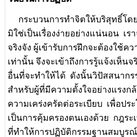
กระบวนการทำจิตให้บริสุทธิ์โดยก
มิใช่เป็นเรื่องง่ายอย่างแน่นอน เรา
จริงจัง ผู้เข้ารับการฝึกจะต้องใ
เท่านั้น จึงจะเข้าถึงการรู้แจ้งเห็น
อื่นที่จะทำให้ได้ ดังนั้นวิปัสสนา
สำหรับผู้ที่มีความตั้งใจอย่างแรงกล้
ความเคร่งครัดต่อระเบียบ เพื่อปร
เป็นการคุ้มครองตนเองด้วย กฎระเบ
ที่ทำให้การปฏิบัติกรรมฐานสมบูรณ์ข