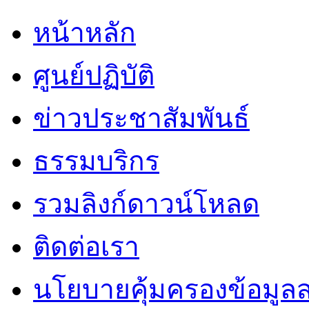
หน้าหลัก
ศูนย์ปฏิบัติ
ข่าวประชาสัมพันธ์
ธรรมบริกร
รวมลิงก์ดาวน์โหลด
ติดต่อเรา
นโยบายคุ้มครองข้อมูล