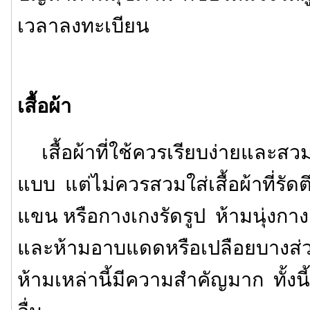
เวลาลงทะเบียน
เสื้อผ้า
เสื้อผ้าที่ใช้ควรเรียบง่ายและสว
แบบ แต่ไม่ควรสวมใส่เสื้อผ้าที่รัดตึ
แขน หรือกางเกงรัดรูป ห้ามนุ่งกา
และห้ามอาบแดดหรือเปลือยบางส่
ห้ามเหล่านี้มีความสำคัญมาก ทั้งนี