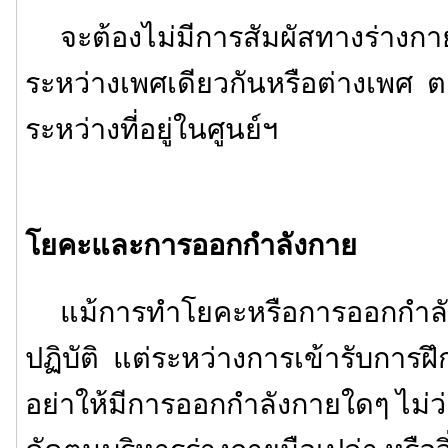
จะต้องไม่มีการสัมผัสทางร่างกายใด
ระหว่างเพศเดียวกันหรือต่างเพศ
ระหว่างที่อยู่ในศูนย์ฯ
โยคะและการออกกำลังกาย
แม้การทำโยคะหรือการออกกำลัง
ปฏิบัติ แต่ระหว่างการเข้ารับการฝึ
อย่าให้มีการออกกำลังกายใดๆ ไม่ว