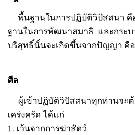
พื้นฐานในการปฏิบัติวิปัสสนา คือ 
ฐานในการพัฒนาสมาธิ และกระบว
บริสุทธิ์นั้นจะเกิดขึ้นจากปัญญา คือ
ศีล
ผู้เข้าปฏิบัติวิปัสสนาทุกท่านจะต้
เคร่งครัด ได้แก่
1. เว้นจากการฆ่าสัตว์