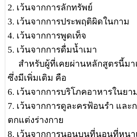
2. เว้นจากการลักทรัพย์
3. เว้นจากการประพฤติผิดในกาม
4. เว้นจากการพูดเท็จ
5. เว้นจากการดื่มน้ำเมา
สำหรับผู้ที่เคยผ่านหลักสูตรนี้มาแ
ซึ่งมีเพิ่มเติม คือ
6. เว้นจากการบริโภคอาหารในยาม
7. เว้นจากการดูละครฟ้อนรำ และก
ตกแต่งร่างกาย
8. เว้นจากการนอนบนที่นอนที่หนา