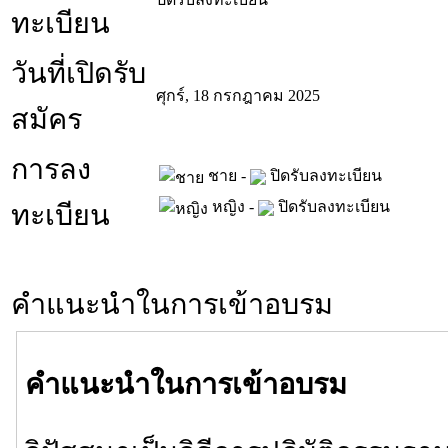
ทะเบียน
วันที่เปิดรับ
ศุกร์, 18 กรกฎาคม 2025
สมัคร
การลง
ชาย -
ปิดรับลงทะเบียน
หญิง -
ปิดรับลงทะเบียน
ทะเบียน
คำแนะนำในการเข้าอบรม
คำแนะนำในการเข้าอบรม