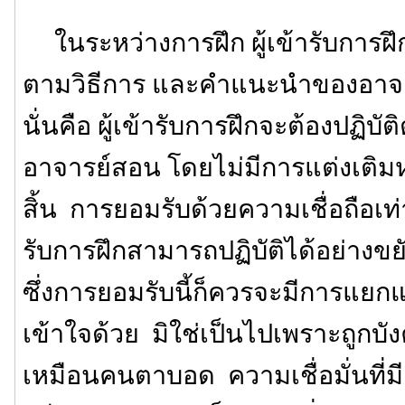
ในระหว่างการฝึก ผู้เข้ารับการฝึกจ
ตามวิธีการ และคำแนะนำของอาจา
นั่นคือ ผู้เข้ารับการฝึกจะต้องปฏิบัติ
อาจารย์สอน โดยไม่มีการแต่งเติมห
สิ้น การยอมรับด้วยความเชื่อถือเท่าน
รับการฝึกสามารถปฏิบัติได้อย่าง
ซึ่งการยอมรับนี้ก็ควรจะมีการแ
เข้าใจด้วย มิใช่เป็นไปเพราะถูกบ
เหมือนคนตาบอด ความเชื่อมั่นที่ม