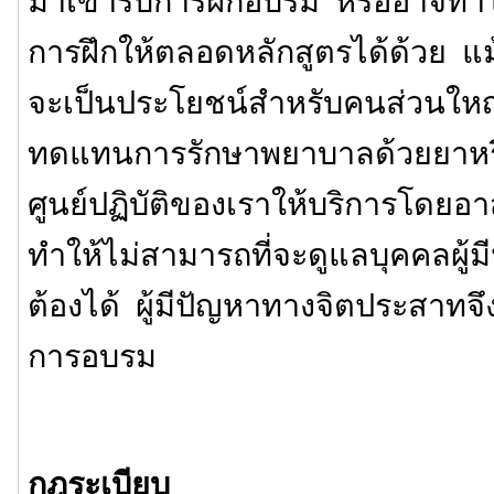
มาเข้ารับการฝึกอบรม หรืออาจทำให
การฝึกให้ตลอดหลักสูตรได้ด้วย แม้
จะเป็นประโยชน์สำหรับคนส่วนใหญ่
ทดแทนการรักษาพยาบาลด้วยยาหรือ
ศูนย์ปฏิบัติของเราให้บริการโดยอาสา
ทำให้ไม่สามารถที่จะดูแลบุคคลผู้มี
ต้องได้ ผู้มีปัญหาทางจิตประสาทจึ
การอบรม
กฎระเบียบ