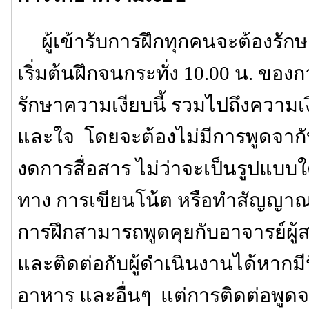
ผู้เข้ารับการฝึกทุกคนจะต้องรักษา
เริ่มต้นฝึกจนกระทั่ง 10.00 น. ของก
รักษาความเงียบนี้ รวมไปถึงความเ
และใจ โดยจะต้องไม่มีการพูดจาก
งดการสื่อสาร ไม่ว่าจะเป็นรูปแบบใ
ทาง การเขียนโน้ต หรือทำสัญญาณต่
การฝึกสามารถพูดคุยกับอาจารย์ผู
และติดต่อกับผู้ดำเนินงานได้หากมีปั
อาหาร และอื่นๆ แต่การติดต่อพูดจาเ