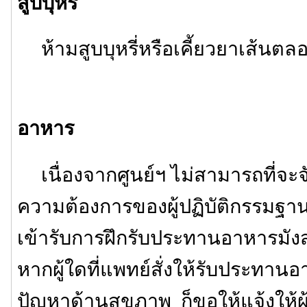
สูบบุหรี่
ห้ามสูบบุหรี่หรือเคี้ยวยาเส้นต
อาหาร
เนื่องจากศูนย์ฯ ไม่สามารถที่จ
ความต้องการของผู้ปฏิบัติกรรมฐานไ
เข้ารับการฝึกรับประทานอาหารมังสวิ
หากผู้ใดที่แพทย์สั่งให้รับประทานอ
ปัญหาด้านสุขภาพ ก็ขอให้แจ้งให้