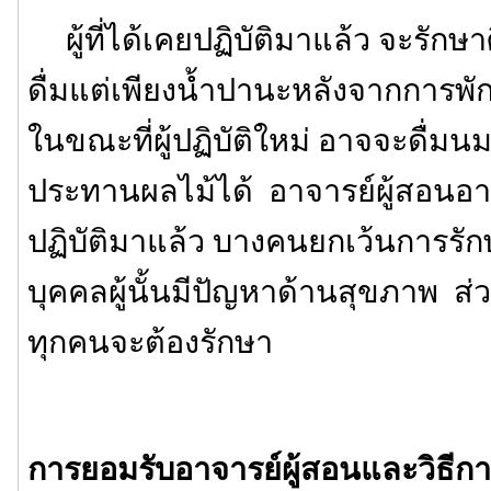
ผู้ที่ได้เคยปฏิบัติมาแล้ว จะรักษา
ดื่มแต่เพียงน้ำปานะหลังจากการพั
ในขณะที่ผู้ปฏิบัติใหม่ อาจจะดื่มนม
ประทานผลไม้ได้ อาจารย์ผู้สอนอาจ
ปฏิบัติมาแล้ว บางคนยกเว้นการรักษ
บุคคลผู้นั้นมีปัญหาด้านสุขภาพ ส่ว
ทุกคนจะต้องรักษา
การยอมรับอาจารย์ผู้สอนและวิธีการ