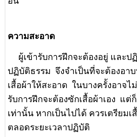
อื่น
ความสะอาด
ผู้เข้ารับการฝึกจะต้องอยู่ และปฏิ
ปฏิบัติธรรม จึงจำเป็นที่จะต้องอาบ
เสื้อผ้าให้สะอาด ในบางครั้งอาจไม่มี
รับการฝึกจะต้องซักเสื้อผ้าเอง แต
เท่านั้น หากเป็นไปได้ ควรเตรียมเสื้
ตลอดระยะเวลาปฏิบัติ