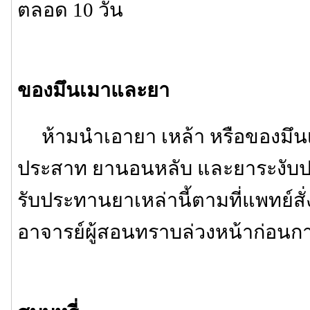
ตลอด 10 วัน
ของมึนเมาและยา
ห้ามนำเอายา เหล้า หรือของมึนเ
ประสาท ยานอนหลับ และยาระงับ
รับประทานยาเหล่านี้ตามที่แพทย์สั่
อาจารย์ผู้สอนทราบล่วงหน้าก่อนกา