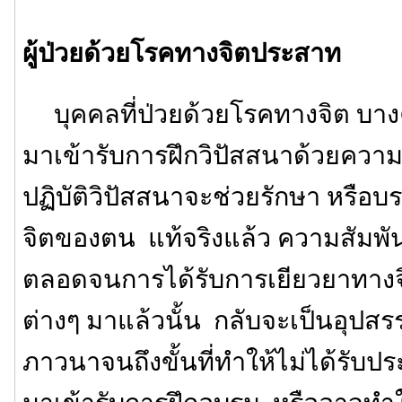
ผู้ป่วยด้วยโรคทางจิตประสาท
บุคคลที่ป่วยด้วยโรคทางจิต บางค
มาเข้ารับการฝึกวิปัสสนาด้วยความ
ปฏิบัติวิปัสสนาจะช่วยรักษา หรือ
จิตของตน แท้จริงแล้ว ความสัมพันธ
ตลอดจนการได้รับการเยียวยาทางจ
ต่างๆ มาแล้วนั้น กลับจะเป็นอุปสร
ภาวนาจนถึงขั้นที่ทำให้ไม่ได้รับ