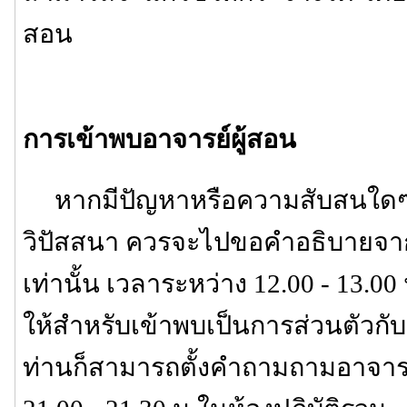
สอน
การเข้าพบอาจารย์ผู้สอน
หากมีปัญหาหรือความสับสนใดๆ เก
วิปัสสนา ควรจะไปขอคำอธิบายจาก
เท่านั้น เวลาระหว่าง 12.00 - 13.00 
ให้สำหรับเข้าพบเป็นการส่วนตัวกับอา
ท่านก็สามารถตั้งคำถามถามอาจารย