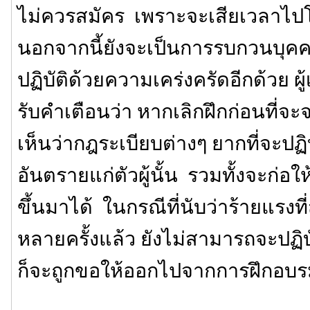
ไม่ควรสมัคร เพราะจะเสียเวลาไ
นอกจากนี้ยังจะเป็นการรบกวนบุคคลอ
ปฏิบัติด้วยความเคร่งครัดอีกด้วย ผู
รับคำเตือนว่า หากเลิกฝึกก่อนที่จ
เห็นว่ากฎระเบียบต่างๆ ยากที่จะปฏิบ
อันตรายแก่ตัวผู้นั้น รวมทั้งจะก่อ
ขึ้นมาได้ ในกรณีที่นับว่าร้ายแรงที่ส
หลายครั้งแล้ว ยังไม่สามารถจะปฏิ
ก็จะถูกขอให้ออกไปจากการฝึกอบ