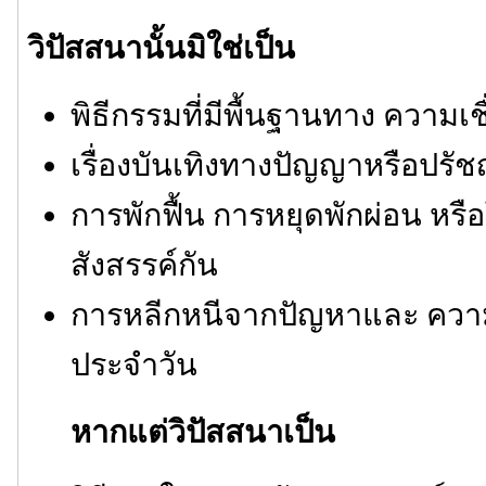
วิปัสสนานั้นมิใช่เป็น
พิธีกรรมที่มีพื้นฐานทาง ความเช
เรื่องบันเทิงทางปัญญาหรือปรั
การพักฟื้น การหยุดพักผ่อน หรื
สังสรรค์กัน
การหลีกหนีจากปัญหาและ ความ
ประจำวัน
หากแต่วิปัสสนาเป็น