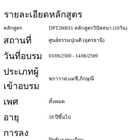
รายละเอียดหลักสูตร
หลักสูตร
DPT260011 หลักสูตรวิปัสสนา (10วัน)
สถานที่
ศูนย์ธรรมปุเนติ (อุดรธานี)
วันที่อบรม
03/06/2569 - 14/06/2569
ประเภทผู้
ฆราวาส,แม่ชี,ภิกษุณี
เข้าอบรม
เพศ
ทั้งหมด
อายุ
18 ปีขึ้นไป
การลง
ปิดรับลงทะเบียน