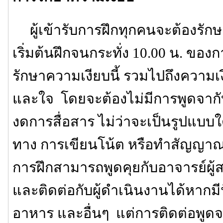
ผู้เข้ารับการฝึกทุกคนจะต้องรักษา
เริ่มต้นฝึกจนกระทั่ง 10.00 น. ของก
รักษาความเงียบนี้ รวมไปถึงความเ
และใจ โดยจะต้องไม่มีการพูดจาก
งดการสื่อสาร ไม่ว่าจะเป็นรูปแบบใ
ทาง การเขียนโน้ต หรือทำสัญญาณต่
การฝึกสามารถพูดคุยกับอาจารย์ผู
และติดต่อกับผู้ดำเนินงานได้หากมีปั
อาหาร และอื่นๆ แต่การติดต่อพูดจาเ