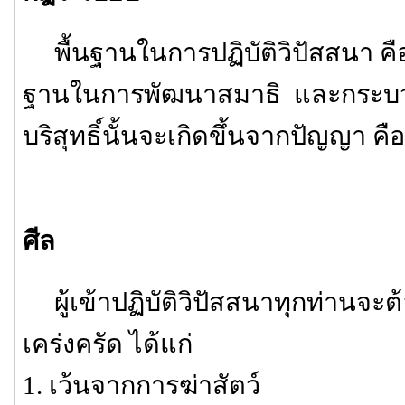
พื้นฐานในการปฏิบัติวิปัสสนา คือ 
ฐานในการพัฒนาสมาธิ และกระบว
บริสุทธิ์นั้นจะเกิดขึ้นจากปัญญา คือ
ศีล
ผู้เข้าปฏิบัติวิปัสสนาทุกท่านจะต้
เคร่งครัด ได้แก่
1. เว้นจากการฆ่าสัตว์