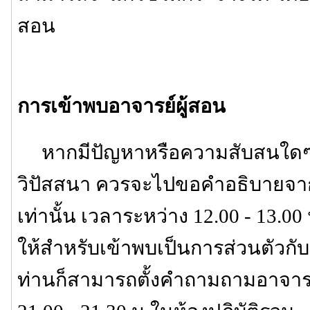
สอน
การเข้าพบอาจารย์ผู้สอน
หากมีปัญหาหรือความสับสนใดๆ เก
วิปัสสนา ควรจะไปขอคำอธิบายจาก
เท่านั้น เวลาระหว่าง 12.00 - 13.00 
ให้สำหรับเข้าพบเป็นการส่วนตัวกับอา
ท่านก็สามารถตั้งคำถามถามอาจารย