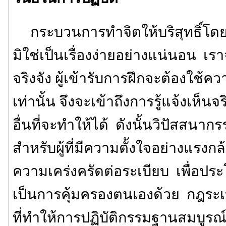
กระบวนการทำจิตให้บริสุทธิ์โดยก
มิใช่เป็นเรื่องง่ายอย่างแน่นอน เรา
จริงจัง ผู้เข้ารับการฝึกจะต้องใ
เท่านั้น จึงจะเข้าถึงการรู้แจ้งเห็น
อื่นที่จะทำให้ได้ ดังนั้นวิปัสสนา
สำหรับผู้ที่มีความตั้งใจอย่างแรงกล้
ความเคร่งครัดต่อระเบียบ เพื่อปร
เป็นการคุ้มครองตนเองด้วย กฎระเบ
ที่ทำให้การปฏิบัติกรรมฐานสมบูรณ์ข