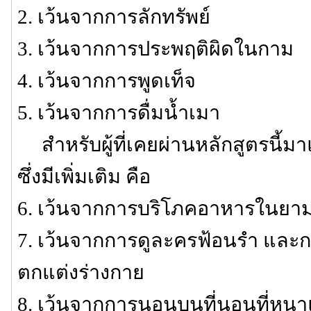
2. เว้นจากการลักทรัพย์
3. เว้นจากการประพฤติผิดในกาม
4. เว้นจากการพูดเท็จ
5. เว้นจากการดื่มน้ำเมา
สำหรับผู้ที่เคยผ่านหลักสูตรนี้มาแ
ซึ่งมีเพิ่มเติม คือ
6. เว้นจากการบริโภคอาหารในยาม
7. เว้นจากการดูละครฟ้อนรำ และก
ตกแต่งร่างกาย
8. เว้นจากการนอนบนที่นอนที่หนา