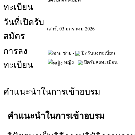
ทะเบียน
วันที่เปิดรับ
เสาร์, 03 มกราคม 2026
สมัคร
การลง
ชาย -
ปิดรับลงทะเบียน
หญิง -
ปิดรับลงทะเบียน
ทะเบียน
คำแนะนำในการเข้าอบรม
คำแนะนำในการเข้าอบรม