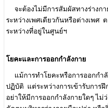
จะต้องไม่มีการสัมผัสทางร่างกายใด
ระหว่างเพศเดียวกันหรือต่างเพศ
ระหว่างที่อยู่ในศูนย์ฯ
โยคะและการออกกำลังกาย
แม้การทำโยคะหรือการออกกำลัง
ปฏิบัติ แต่ระหว่างการเข้ารับการฝึ
อย่าให้มีการออกกำลังกายใดๆ ไม่ว