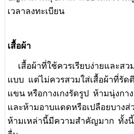
เวลาลงทะเบียน
เสื้อผ้า
เสื้อผ้าที่ใช้ควรเรียบง่ายและสว
แบบ แต่ไม่ควรสวมใส่เสื้อผ้าที่รัดตึ
แขน หรือกางเกงรัดรูป ห้ามนุ่งกา
และห้ามอาบแดดหรือเปลือยบางส่
ห้ามเหล่านี้มีความสำคัญมาก ทั้งนี