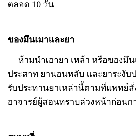
ตลอด 10 วัน
ของมึนเมาและยา
ห้ามนำเอายา เหล้า หรือของมึนเ
ประสาท ยานอนหลับ และยาระงับ
รับประทานยาเหล่านี้ตามที่แพทย์สั่
อาจารย์ผู้สอนทราบล่วงหน้าก่อนกา