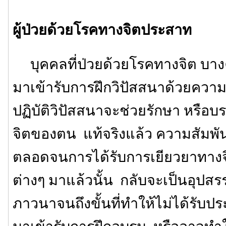
ผู้ป่วยด้วยโรคทางจิตประสาท
บุคคลที่ป่วยด้วยโรคทางจิต บางค
มาเข้ารับการฝึกวิปัสสนาด้วยความ
ปฏิบัติวิปัสสนาจะช่วยรักษา หรือ
จิตของตน แท้จริงแล้ว ความสัมพันธ
ตลอดจนการได้รับการเยียวยาทางจ
ต่างๆ มาแล้วนั้น กลับจะเป็นอุปสร
ภาวนาจนถึงขั้นที่ทำให้ไม่ได้รับ