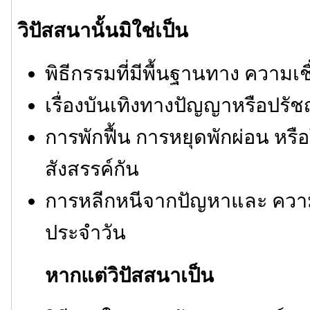
วิปัสสนานั้นมิใช่เป็น
พิธีกรรมที่มีพื้นฐานทาง ความเช
เรื่องบันเทิงทางปัญญาหรือปรั
การพักฟื้น การหยุดพักผ่อน หรื
สังสรรค์กัน
การหลีกหนีจากปัญหาและ ความ
ประจำวัน
หากแต่วิปัสสนาเป็น