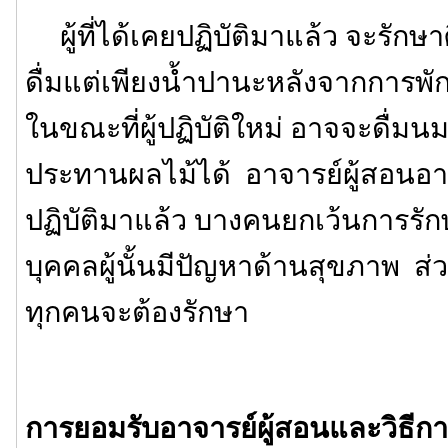
ผู้ที่ได้เคยปฏิบัติมาแล้ว จะรักษา
ดื่มแต่เพียงน้ำปานะหลังจากการพั
ในขณะที่ผู้ปฏิบัติใหม่ อาจจะดื่มนม
ประทานผลไม้ได้ อาจารย์ผู้สอนอาจ
ปฏิบัติมาแล้ว บางคนยกเว้นการรักษ
บุคคลผู้นั้นมีปัญหาด้านสุขภาพ ส่ว
ทุกคนจะต้องรักษา
การยอมรับอาจารย์ผู้สอนและวิธีการ