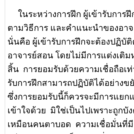
ในระหว่างการฝึก ผู้เข้ารับการฝึกจ
ตามวิธีการ และคำแนะนำของอาจา
นั่นคือ ผู้เข้ารับการฝึกจะต้องปฏิบัติ
อาจารย์สอน โดยไม่มีการแต่งเติมห
สิ้น การยอมรับด้วยความเชื่อถือเท่าน
รับการฝึกสามารถปฏิบัติได้อย่าง
ซึ่งการยอมรับนี้ก็ควรจะมีการแ
เข้าใจด้วย มิใช่เป็นไปเพราะถูกบ
เหมือนคนตาบอด ความเชื่อมั่นที่ม