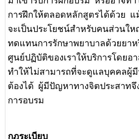
มาเข้ารับการฝึกอบรม หรืออาจทำให
การฝึกให้ตลอดหลักสูตรได้ด้วย แม้
จะเป็นประโยชน์สำหรับคนส่วนใหญ่
ทดแทนการรักษาพยาบาลด้วยยาหรือ
ศูนย์ปฏิบัติของเราให้บริการโดยอาสา
ทำให้ไม่สามารถที่จะดูแลบุคคลผู้มี
ต้องได้ ผู้มีปัญหาทางจิตประสาทจึ
การอบรม
กฎระเบียบ