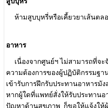
สูบบุหรี่
ห้ามสูบบุหรี่หรือเคี้ยวยาเส้นต
อาหาร
เนื่องจากศูนย์ฯ ไม่สามารถที่จ
ความต้องการของผู้ปฏิบัติกรรมฐานไ
เข้ารับการฝึกรับประทานอาหารมังสวิ
หากผู้ใดที่แพทย์สั่งให้รับประทานอ
ปัญหาด้านสุขภาพ ก็ขอให้แจ้งให้