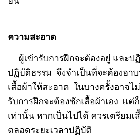
อื่น
ความสะอาด
ผู้เข้ารับการฝึกจะต้องอยู่ และปฏิ
ปฏิบัติธรรม จึงจำเป็นที่จะต้องอาบ
เสื้อผ้าให้สะอาด ในบางครั้งอาจไม่มี
รับการฝึกจะต้องซักเสื้อผ้าเอง แต
เท่านั้น หากเป็นไปได้ ควรเตรียมเสื้
ตลอดระยะเวลาปฏิบัติ