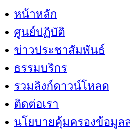
หน้าหลัก
ศูนย์ปฏิบัติ
ข่าวประชาสัมพันธ์
ธรรมบริกร
รวมลิงก์ดาวน์โหลด
ติดต่อเรา
นโยบายคุ้มครองข้อมูล