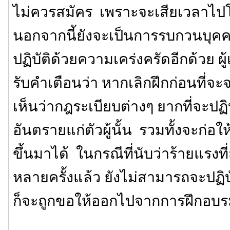
ไม่ควรสมัคร เพราะจะเสียเวลาไ
นอกจากนี้ยังจะเป็นการรบกวนบุคคลอ
ปฏิบัติด้วยความเคร่งครัดอีกด้วย ผู
รับคำเตือนว่า หากเลิกฝึกก่อนที่จ
เห็นว่ากฎระเบียบต่างๆ ยากที่จะปฏิบ
อันตรายแก่ตัวผู้นั้น รวมทั้งจะก่อ
ขึ้นมาได้ ในกรณีที่นับว่าร้ายแรงที่ส
หลายครั้งแล้ว ยังไม่สามารถจะปฏิ
ก็จะถูกขอให้ออกไปจากการฝึกอบ