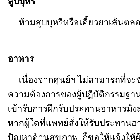
สูบบุหรี่
ห้ามสูบบุหรี่หรือเคี้ยวยาเส้นต
อาหาร
เนื่องจากศูนย์ฯ ไม่สามารถที่จ
ความต้องการของผู้ปฏิบัติกรรมฐานไ
เข้ารับการฝึกรับประทานอาหารมังสวิ
หากผู้ใดที่แพทย์สั่งให้รับประทานอ
ปัญหาด้านสุขภาพ ก็ขอให้แจ้งให้