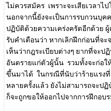
ไม่ควรสมัคร เพราะจะเสียเวลาไ
นอกจากนี้ยังจะเป็นการรบกวนบุคคลอ
ปฏิบัติด้วยความเคร่งครัดอีกด้วย ผู
รับคำเตือนว่า หากเลิกฝึกก่อนที่จ
เห็นว่ากฎระเบียบต่างๆ ยากที่จะปฏิบ
อันตรายแก่ตัวผู้นั้น รวมทั้งจะก่อ
ขึ้นมาได้ ในกรณีที่นับว่าร้ายแรงที่ส
หลายครั้งแล้ว ยังไม่สามารถจะปฏิ
ก็จะถูกขอให้ออกไปจากการฝึกอบ