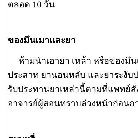
ตลอด 10 วัน
ของมึนเมาและยา
ห้ามนำเอายา เหล้า หรือของมึนเ
ประสาท ยานอนหลับ และยาระงับ
รับประทานยาเหล่านี้ตามที่แพทย์สั่
อาจารย์ผู้สอนทราบล่วงหน้าก่อนกา