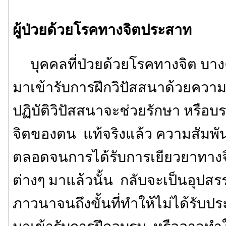
ผู้ป่วยด้วยโรคทางจิตประสาท
บุคคลที่ป่วยด้วยโรคทางจิต บางค
มาเข้ารับการฝึกวิปัสสนาด้วยความ
ปฏิบัติวิปัสสนาจะช่วยรักษา หรือ
จิตของตน แท้จริงแล้ว ความสัมพันธ
ตลอดจนการได้รับการเยียวยาทางจ
ต่างๆ มาแล้วนั้น กลับจะเป็นอุปสร
ภาวนาจนถึงขั้นที่ทำให้ไม่ได้รับ