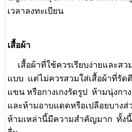
เวลาลงทะเบียน
เสื้อผ้า
เสื้อผ้าที่ใช้ควรเรียบง่ายและสว
แบบ แต่ไม่ควรสวมใส่เสื้อผ้าที่รัดตึ
แขน หรือกางเกงรัดรูป ห้ามนุ่งกา
และห้ามอาบแดดหรือเปลือยบางส่
ห้ามเหล่านี้มีความสำคัญมาก ทั้งนี