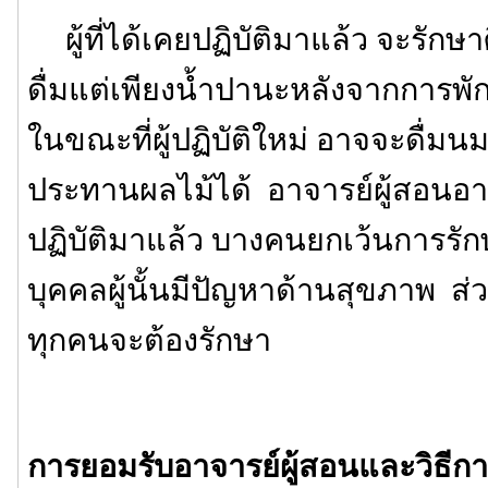
ผู้ที่ได้เคยปฏิบัติมาแล้ว จะรักษา
ดื่มแต่เพียงน้ำปานะหลังจากการพั
ในขณะที่ผู้ปฏิบัติใหม่ อาจจะดื่มนม
ประทานผลไม้ได้ อาจารย์ผู้สอนอาจ
ปฏิบัติมาแล้ว บางคนยกเว้นการรักษ
บุคคลผู้นั้นมีปัญหาด้านสุขภาพ ส่ว
ทุกคนจะต้องรักษา
การยอมรับอาจารย์ผู้สอนและวิธีการ