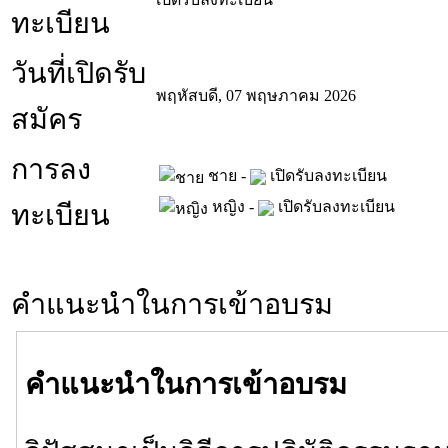
ทะเบียน
วันที่เปิดรับ
พฤหัสบดี, 07 พฤษภาคม 2026
สมัคร
การลง
ชาย -
เปิดรับลงทะเบียน
หญิง -
เปิดรับลงทะเบียน
ทะเบียน
คำแนะนำในการเข้าอบรม
คำแนะนำในการเข้าอบรม