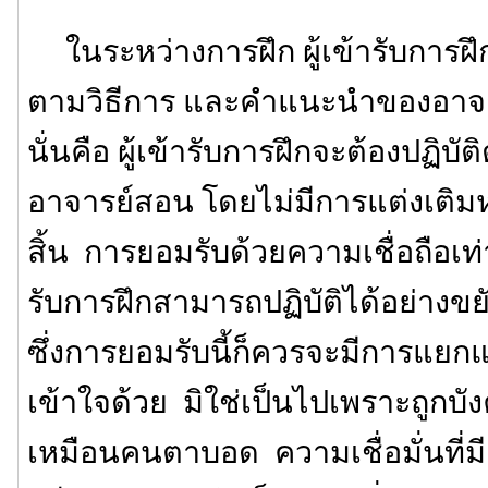
ในระหว่างการฝึก ผู้เข้ารับการฝึกจ
ตามวิธีการ และคำแนะนำของอาจา
นั่นคือ ผู้เข้ารับการฝึกจะต้องปฏิบัติ
อาจารย์สอน โดยไม่มีการแต่งเติมห
สิ้น การยอมรับด้วยความเชื่อถือเท่าน
รับการฝึกสามารถปฏิบัติได้อย่าง
ซึ่งการยอมรับนี้ก็ควรจะมีการแ
เข้าใจด้วย มิใช่เป็นไปเพราะถูกบ
เหมือนคนตาบอด ความเชื่อมั่นที่ม