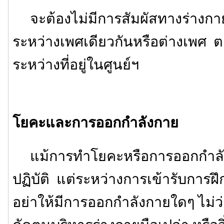
จะต้องไม่มีการสัมผัสทางร่างกายใด
ระหว่างเพศเดียวกันหรือต่างเพศ
ระหว่างที่อยู่ในศูนย์ฯ
โยคะและการออกกำลังกาย
แม้การทำโยคะหรือการออกกำลัง
ปฏิบัติ แต่ระหว่างการเข้ารับการฝึ
อย่าให้มีการออกกำลังกายใดๆ ไม่ว