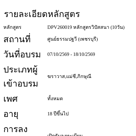
รายละเอียดหลักสูตร
หลักสูตร
DPV260019 หลักสูตรวิปัสสนา (10วัน)
สถานที่
ศูนย์ธรรมปฐวี (เพชรบุรี)
วันที่อบรม
07/10/2569 - 18/10/2569
ประเภทผู้
ฆราวาส,แม่ชี,ภิกษุณี
เข้าอบรม
เพศ
ทั้งหมด
อายุ
18 ปีขึ้นไป
การลง
เปิดรับลงทะเบียน