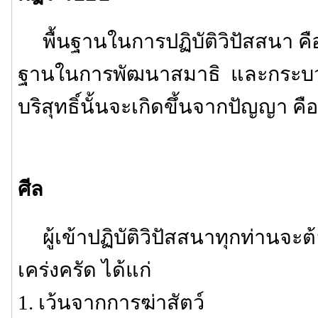
พื้นฐานในการปฏิบัติวิปัสสนา คือ 
ฐานในการพัฒนาสมาธิ และกระบว
บริสุทธิ์นั้นจะเกิดขึ้นจากปัญญา คือ
ศีล
ผู้เข้าปฏิบัติวิปัสสนาทุกท่านจะต้
เคร่งครัด ได้แก่
1. เว้นจากการฆ่าสัตว์