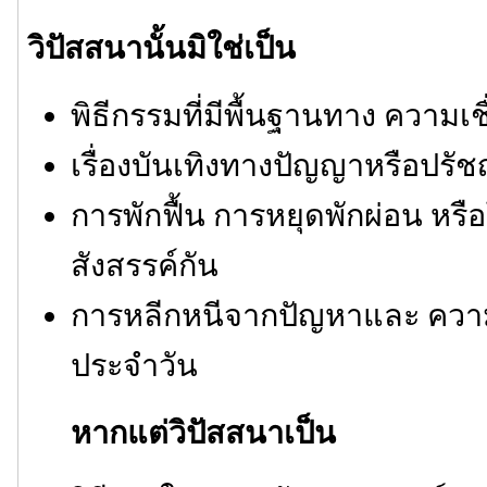
วิปัสสนานั้นมิใช่เป็น
พิธีกรรมที่มีพื้นฐานทาง ความเช
เรื่องบันเทิงทางปัญญาหรือปรั
การพักฟื้น การหยุดพักผ่อน หรื
สังสรรค์กัน
การหลีกหนีจากปัญหาและ ความ
ประจำวัน
หากแต่วิปัสสนาเป็น