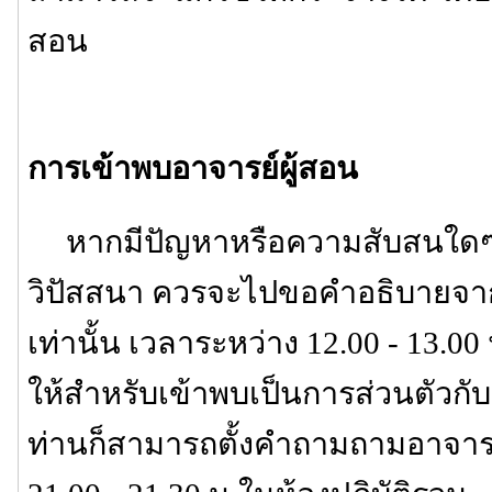
สอน
การเข้าพบอาจารย์ผู้สอน
หากมีปัญหาหรือความสับสนใดๆ เก
วิปัสสนา ควรจะไปขอคำอธิบายจาก
เท่านั้น เวลาระหว่าง 12.00 - 13.00 
ให้สำหรับเข้าพบเป็นการส่วนตัวกับอา
ท่านก็สามารถตั้งคำถามถามอาจารย