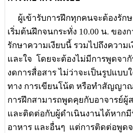
ผู้เข้ารับการฝึกทุกคนจะต้องรักษา
เริ่มต้นฝึกจนกระทั่ง 10.00 น. ของก
รักษาความเงียบนี้ รวมไปถึงความเ
และใจ โดยจะต้องไม่มีการพูดจาก
งดการสื่อสาร ไม่ว่าจะเป็นรูปแบบใ
ทาง การเขียนโน้ต หรือทำสัญญาณต่
การฝึกสามารถพูดคุยกับอาจารย์ผู
และติดต่อกับผู้ดำเนินงานได้หากมีปั
อาหาร และอื่นๆ แต่การติดต่อพูดจาเ