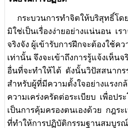
กระบวนการทำจิตให้บริสุทธิ์โดยก
มิใช่เป็นเรื่องง่ายอย่างแน่นอน เรา
จริงจัง ผู้เข้ารับการฝึกจะต้องใ
เท่านั้น จึงจะเข้าถึงการรู้แจ้งเห็น
อื่นที่จะทำให้ได้ ดังนั้นวิปัสสนา
สำหรับผู้ที่มีความตั้งใจอย่างแรงกล้
ความเคร่งครัดต่อระเบียบ เพื่อปร
เป็นการคุ้มครองตนเองด้วย กฎระเบ
ที่ทำให้การปฏิบัติกรรมฐานสมบูรณ์ข