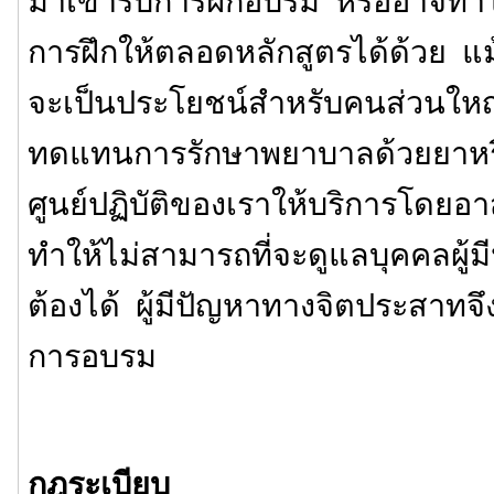
มาเข้ารับการฝึกอบรม หรืออาจทำให
การฝึกให้ตลอดหลักสูตรได้ด้วย แม้
จะเป็นประโยชน์สำหรับคนส่วนใหญ่
ทดแทนการรักษาพยาบาลด้วยยาหรือ
ศูนย์ปฏิบัติของเราให้บริการโดยอาสา
ทำให้ไม่สามารถที่จะดูแลบุคคลผู้มี
ต้องได้ ผู้มีปัญหาทางจิตประสาทจึ
การอบรม
กฎระเบียบ