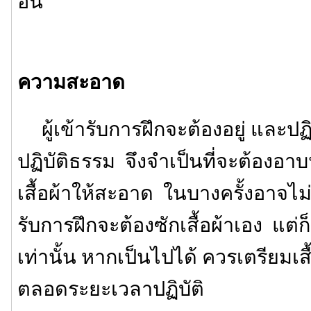
อื่น
ความสะอาด
ผู้เข้ารับการฝึกจะต้องอยู่ และปฏิ
ปฏิบัติธรรม จึงจำเป็นที่จะต้องอาบ
เสื้อผ้าให้สะอาด ในบางครั้งอาจไม่มี
รับการฝึกจะต้องซักเสื้อผ้าเอง แต
เท่านั้น หากเป็นไปได้ ควรเตรียมเสื้
ตลอดระยะเวลาปฏิบัติ