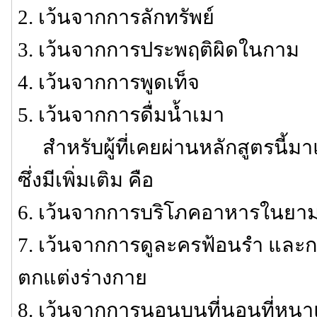
2. เว้นจากการลักทรัพย์
3. เว้นจากการประพฤติผิดในกาม
4. เว้นจากการพูดเท็จ
5. เว้นจากการดื่มน้ำเมา
สำหรับผู้ที่เคยผ่านหลักสูตรนี้มาแ
ซึ่งมีเพิ่มเติม คือ
6. เว้นจากการบริโภคอาหารในยาม
7. เว้นจากการดูละครฟ้อนรำ และก
ตกแต่งร่างกาย
8. เว้นจากการนอนบนที่นอนที่หนา