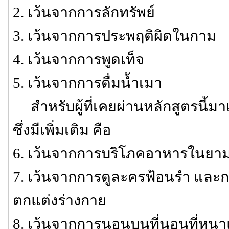
2. เว้นจากการลักทรัพย์
3. เว้นจากการประพฤติผิดในกาม
4. เว้นจากการพูดเท็จ
5. เว้นจากการดื่มน้ำเมา
สำหรับผู้ที่เคยผ่านหลักสูตรนี้มาแ
ซึ่งมีเพิ่มเติม คือ
6. เว้นจากการบริโภคอาหารในยาม
7. เว้นจากการดูละครฟ้อนรำ และก
ตกแต่งร่างกาย
8. เว้นจากการนอนบนที่นอนที่หนา