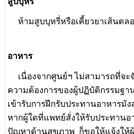
สูบบุหรี่
ห้ามสูบบุหรี่หรือเคี้ยวยาเส้นต
อาหาร
เนื่องจากศูนย์ฯ ไม่สามารถที่จ
ความต้องการของผู้ปฏิบัติกรรมฐานไ
เข้ารับการฝึกรับประทานอาหารมังสวิ
หากผู้ใดที่แพทย์สั่งให้รับประทานอ
ปัญหาด้านสุขภาพ ก็ขอให้แจ้งให้