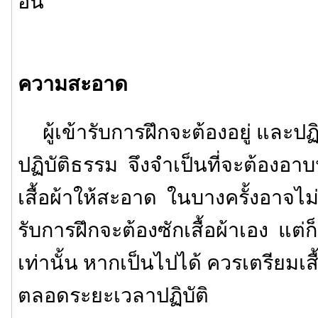
อื่น
ความสะอาด
ผู้เข้ารับการฝึกจะต้องอยู่ และปฏิ
ปฏิบัติธรรม จึงจำเป็นที่จะต้องอาบ
เสื้อผ้าให้สะอาด ในบางครั้งอาจไม่มี
รับการฝึกจะต้องซักเสื้อผ้าเอง แต
เท่านั้น หากเป็นไปได้ ควรเตรียมเสื้
ตลอดระยะเวลาปฏิบัติ