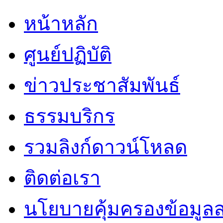
หน้าหลัก
ศูนย์ปฏิบัติ
ข่าวประชาสัมพันธ์
ธรรมบริกร
รวมลิงก์ดาวน์โหลด
ติดต่อเรา
นโยบายคุ้มครองข้อมูล