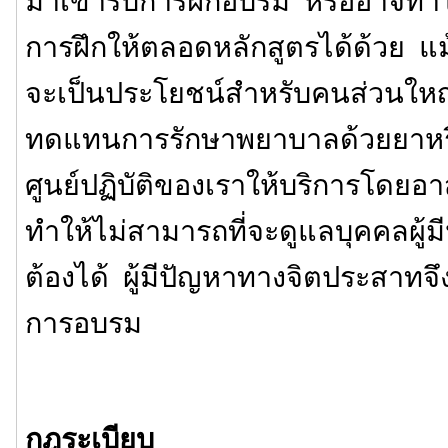
มาเข้ารับการฝึกอบรม หรืออาจทำให
การฝึกให้ตลอดหลักสูตรได้ด้วย แม้
จะเป็นประโยชน์สำหรับคนส่วนใหญ่
ทดแทนการรักษาพยาบาลด้วยยาหรือ
ศูนย์ปฏิบัติของเราให้บริการโดยอาสา
ทำให้ไม่สามารถที่จะดูแลบุคคลผู้มี
ต้องได้ ผู้มีปัญหาทางจิตประสาทจึ
การอบรม
กฎระเบียบ