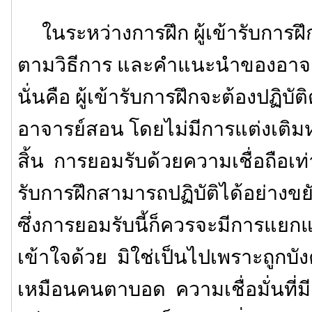
ในระหว่างการฝึก ผู้เข้ารับการฝึกจ
ตามวิธีการ และคำแนะนำของอาจา
นั่นคือ ผู้เข้ารับการฝึกจะต้องปฏิบัติ
อาจารย์สอน โดยไม่มีการแต่งเติมห
สิ้น การยอมรับด้วยความเชื่อถือเท่าน
รับการฝึกสามารถปฏิบัติได้อย่าง
ซึ่งการยอมรับนี้ก็ควรจะมีการแ
เข้าใจด้วย มิใช่เป็นไปเพราะถูกบ
เหมือนคนตาบอด ความเชื่อมั่นที่ม