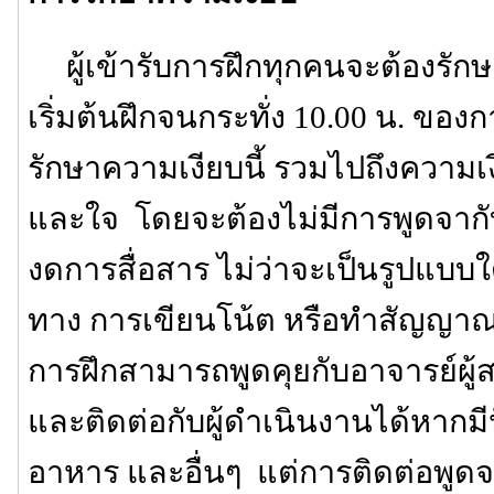
ผู้เข้ารับการฝึกทุกคนจะต้องรักษา
เริ่มต้นฝึกจนกระทั่ง 10.00 น. ของก
รักษาความเงียบนี้ รวมไปถึงความเ
และใจ โดยจะต้องไม่มีการพูดจาก
งดการสื่อสาร ไม่ว่าจะเป็นรูปแบบใ
ทาง การเขียนโน้ต หรือทำสัญญาณต่
การฝึกสามารถพูดคุยกับอาจารย์ผู
และติดต่อกับผู้ดำเนินงานได้หากมีปั
อาหาร และอื่นๆ แต่การติดต่อพูดจาเ