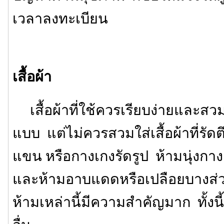
เวลาลงทะเบียน
เสื้อผ้า
เสื้อผ้าที่ใช้ควรเรียบง่ายและสว
แบบ แต่ไม่ควรสวมใส่เสื้อผ้าที่รัดตึ
แขน หรือกางเกงรัดรูป ห้ามนุ่งกา
และห้ามอาบแดดหรือเปลือยบางส่
ห้ามเหล่านี้มีความสำคัญมาก ทั้งนี