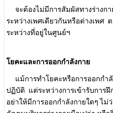
จะต้องไม่มีการสัมผัสทางร่างกายใด
ระหว่างเพศเดียวกันหรือต่างเพศ
ระหว่างที่อยู่ในศูนย์ฯ
โยคะและการออกกำลังกาย
แม้การทำโยคะหรือการออกกำลัง
ปฏิบัติ แต่ระหว่างการเข้ารับการฝึ
อย่าให้มีการออกกำลังกายใดๆ ไม่ว