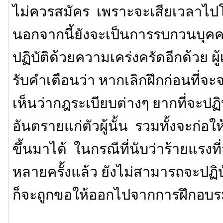
ไม่ควรสมัคร เพราะจะเสียเวลาไ
นอกจากนี้ยังจะเป็นการรบกวนบุคคลอ
ปฏิบัติด้วยความเคร่งครัดอีกด้วย ผู
รับคำเตือนว่า หากเลิกฝึกก่อนที่จ
เห็นว่ากฎระเบียบต่างๆ ยากที่จะปฏิบ
อันตรายแก่ตัวผู้นั้น รวมทั้งจะก่อ
ขึ้นมาได้ ในกรณีที่นับว่าร้ายแรงที่ส
หลายครั้งแล้ว ยังไม่สามารถจะปฏิ
ก็จะถูกขอให้ออกไปจากการฝึกอบ