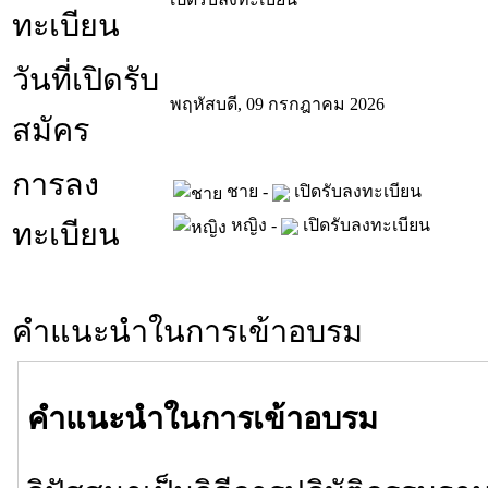
ทะเบียน
วันที่เปิดรับ
พฤหัสบดี, 09 กรกฎาคม 2026
สมัคร
การลง
ชาย -
เปิดรับลงทะเบียน
หญิง -
เปิดรับลงทะเบียน
ทะเบียน
คำแนะนำในการเข้าอบรม
คำแนะนำในการเข้าอบรม