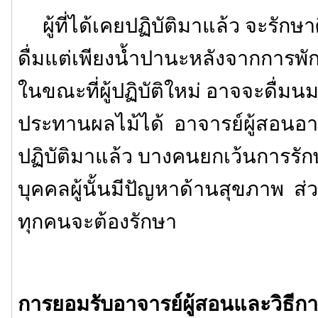
ผู้ที่ได้เคยปฏิบัติมาแล้ว จะรักษา
ดื่มแต่เพียงน้ำปานะหลังจากการพั
ในขณะที่ผู้ปฏิบัติใหม่ อาจจะดื่มนม
ประทานผลไม้ได้ อาจารย์ผู้สอนอาจ
ปฏิบัติมาแล้ว บางคนยกเว้นการรักษ
บุคคลผู้นั้นมีปัญหาด้านสุขภาพ ส่ว
ทุกคนจะต้องรักษา
การยอมรับอาจารย์ผู้สอนและวิธีการ