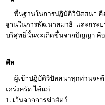
พื้นฐานในการปฏิบัติวิปัสสนา คือ 
ฐานในการพัฒนาสมาธิ และกระบว
บริสุทธิ์นั้นจะเกิดขึ้นจากปัญญา คือ
ศีล
ผู้เข้าปฏิบัติวิปัสสนาทุกท่านจะต้
เคร่งครัด ได้แก่
1. เว้นจากการฆ่าสัตว์