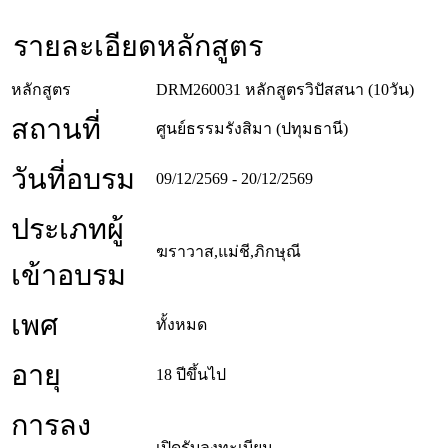
รายละเอียดหลักสูตร
หลักสูตร
DRM260031 หลักสูตรวิปัสสนา (10วัน)
สถานที่
ศูนย์ธรรมรังสิมา (ปทุมธานี)
วันที่อบรม
09/12/2569 - 20/12/2569
ประเภทผู้
ฆราวาส,แม่ชี,ภิกษุณี
เข้าอบรม
เพศ
ทั้งหมด
อายุ
18 ปีขึ้นไป
การลง
เปิดรับลงทะเบียน