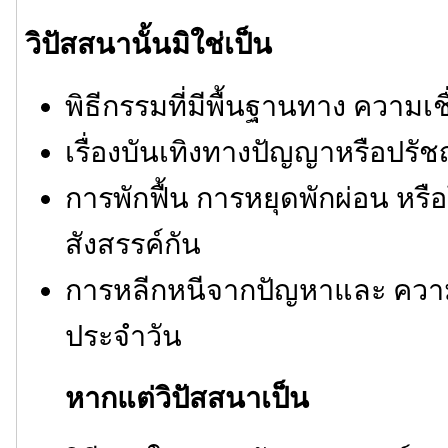
วิปัสสนานั้นมิใช่เป็น
พิธีกรรมที่มีพื้นฐานทาง ความเช
เรื่องบันเทิงทางปัญญาหรือปรั
การพักฟื้น การหยุดพักผ่อน หรื
สังสรรค์กัน
การหลีกหนีจากปัญหาและ ความ
ประจำวัน
หากแต่วิปัสสนาเป็น