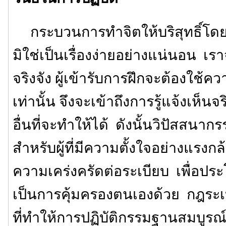
กระบวนการทำจิตให้บริสุทธิ์โดยก
มิใช่เป็นเรื่องง่ายอย่างแน่นอน เรา
จริงจัง ผู้เข้ารับการฝึกจะต้องใ
เท่านั้น จึงจะเข้าถึงการรู้แจ้งเห็น
อื่นที่จะทำให้ได้ ดังนั้นวิปัสสนา
สำหรับผู้ที่มีความตั้งใจอย่างแรงกล้
ความเคร่งครัดต่อระเบียบ เพื่อปร
เป็นการคุ้มครองตนเองด้วย กฎระเบ
ที่ทำให้การปฏิบัติกรรมฐานสมบูรณ์ข