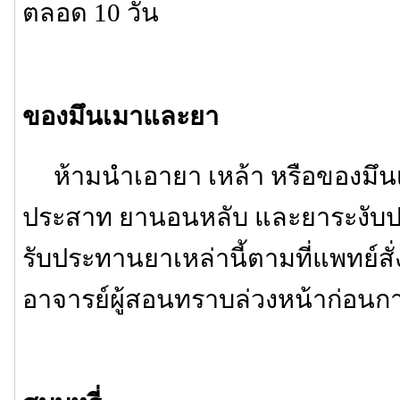
ตลอด 10 วัน
ของมึนเมาและยา
ห้ามนำเอายา เหล้า หรือของมึนเ
ประสาท ยานอนหลับ และยาระงับ
รับประทานยาเหล่านี้ตามที่แพทย์สั่
อาจารย์ผู้สอนทราบล่วงหน้าก่อนกา