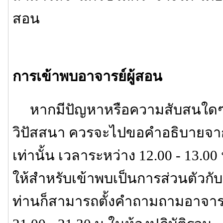
สอน
การเข้าพบอาจารย์ผู้สอน
หากมีปัญหาหรือความสับสนใดๆ เก
วิปัสสนา ควรจะไปขอคำอธิบายจาก
เท่านั้น เวลาระหว่าง 12.00 - 13.00 
ให้สำหรับเข้าพบเป็นการส่วนตัวกับอา
ท่านก็สามารถตั้งคำถามถามอาจารย