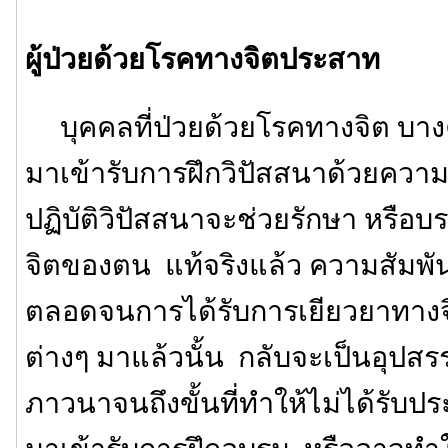
ผู้ป่วยด้วยโรคทางจิตประสาท
บุคคลที่ป่วยด้วยโรคทางจิต บางค
มาเข้ารับการฝึกวิปัสสนาด้วยความ
ปฏิบัติวิปัสสนาจะช่วยรักษา หรือ
จิตของตน แท้จริงแล้ว ความสัมพันธ
ตลอดจนการได้รับการเยียวยาทางจ
ต่างๆ มาแล้วนั้น กลับจะเป็นอุปสร
ภาวนาจนถึงขั้นที่ทำให้ไม่ได้รับ