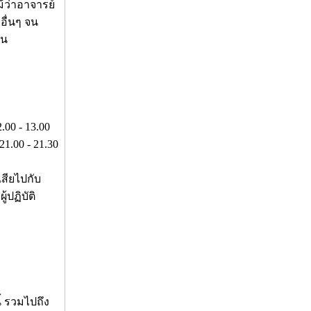
้ว่าอาจารย์
อื่นๆ จน
อน
00 - 13.00
1.00 - 21.30
เสียไปกับ
้ปฏิบัติ
้ รวมไปถึง