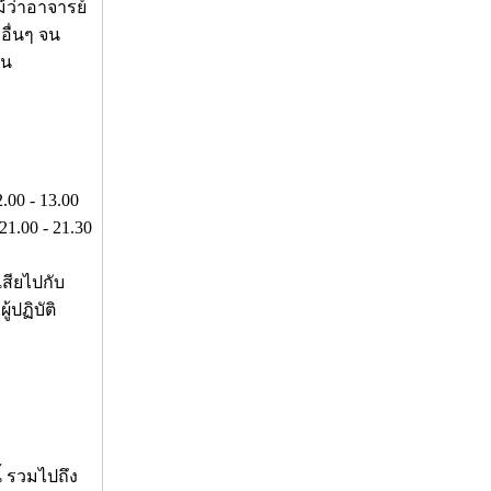
้ว่าอาจารย์
อื่นๆ จน
อน
00 - 13.00
1.00 - 21.30
เสียไปกับ
้ปฏิบัติ
้ รวมไปถึง