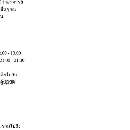
้ว่าอาจารย์
อื่นๆ จน
อน
00 - 13.00
1.00 - 21.30
เสียไปกับ
้ปฏิบัติ
้ รวมไปถึง