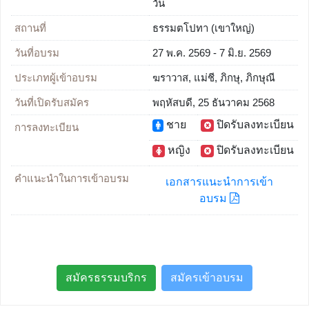
วัน
สถานที่
ธรรมตโปทา (เขาใหญ่)
วันที่อบรม
27 พ.ค. 2569 - 7 มิ.ย. 2569
ประเภทผู้เข้าอบรม
ฆราวาส, แม่ชี, ภิกษุ, ภิกษุณี
วันที่เปิดรับสมัคร
พฤหัสบดี, 25 ธันวาคม 2568
ชาย
ปิดรับลงทะเบียน
การลงทะเบียน
หญิง
ปิดรับลงทะเบียน
คำแนะนำในการเข้าอบรม
เอกสารแนะนำการเข้า
อบรม
สมัครธรรมบริกร
สมัครเข้าอบรม