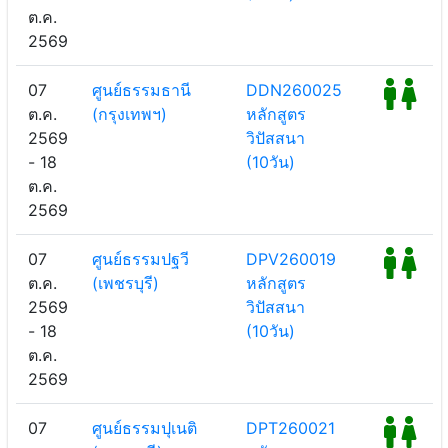
ต.ค.
2569
07
ศูนย์ธรรมธานี
DDN260025
ต.ค.
(กรุงเทพฯ)
หลักสูตร
2569
วิปัสสนา
- 18
(10วัน)
ต.ค.
2569
07
ศูนย์ธรรมปฐวี
DPV260019
ต.ค.
(เพชรบุรี)
หลักสูตร
2569
วิปัสสนา
- 18
(10วัน)
ต.ค.
2569
07
ศูนย์ธรรมปุเนติ
DPT260021