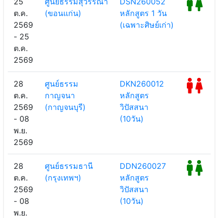
25
ศูนย์ธรรมสุวรรณา
DSN260052
ต.ค.
(ขอนแก่น)
หลักสูตร 1 วัน
2569
(เฉพาะศิษย์เก่า)
- 25
ต.ค.
2569
28
ศูนย์ธรรม
DKN260012
ต.ค.
กาญจนา
หลักสูตร
2569
(กาญจนบุรี)
วิปัสสนา
- 08
(10วัน)
พ.ย.
2569
28
ศูนย์ธรรมธานี
DDN260027
ต.ค.
(กรุงเทพฯ)
หลักสูตร
2569
วิปัสสนา
- 08
(10วัน)
พ.ย.