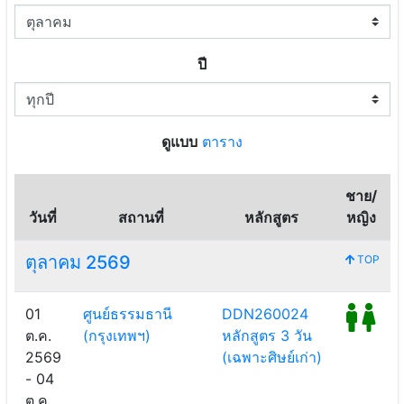
ปี
ดูแบบ
ตาราง
ชาย/
วันที่
สถานที่
หลักสูตร
หญิง
ตุลาคม 2569
TOP
01
ศูนย์ธรรมธานี
DDN260024
ต.ค.
(กรุงเทพฯ)
หลักสูตร 3 วัน
2569
(เฉพาะศิษย์เก่า)
- 04
ต.ค.