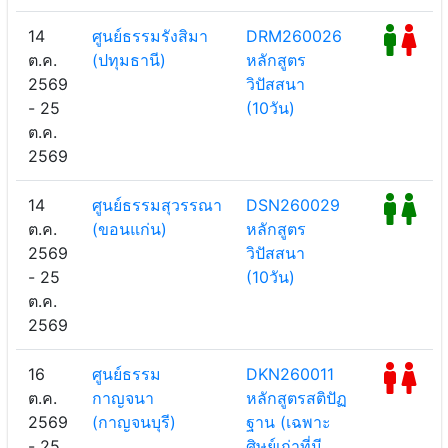
14
ศูนย์ธรรมรังสิมา
DRM260026
ต.ค.
(ปทุมธานี)
หลักสูตร
2569
วิปัสสนา
- 25
(10วัน)
ต.ค.
2569
14
ศูนย์ธรรมสุวรรณา
DSN260029
ต.ค.
(ขอนแก่น)
หลักสูตร
2569
วิปัสสนา
- 25
(10วัน)
ต.ค.
2569
16
ศูนย์ธรรม
DKN260011
ต.ค.
กาญจนา
หลักสูตรสติปัฏ
2569
(กาญจนบุรี)
ฐาน (เฉพาะ
- 25
ศิษย์เก่าที่มี