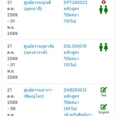
21
ศูนย์ธรรมปุเนติ
DPT260022
ต.ค.
(อุดรธานี)
หลักสูตร
2569
วิปัสสนา
- 01
(10วัน)
พ.ย.
2569
21
ศูนย์ธรรมสุธาลัย
DSL260019
ต.ค.
(นครสวรรค์)
หลักสูตร
2569
วิปัสสนา
- 01
(10วัน)
พ.ย.
2569
21
ศูนย์ธรรมอาภา
DAB260012
ไทย
ต.ค.
(พิษณุโลก)
หลักสูตร
2569
วิปัสสนา
- 06
(45วัน)
English
ธ.ค.
(สำหรับศิษย์เก่า