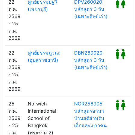
22
ศูนย์ธรรมปฐวี
DPV260020
ต.ค.
(เพชรบุรี)
หลักสูตร 3 วัน
2569
(เฉพาะศิษย์เก่า)
- 25
ต.ค.
2569
22
ศูนย์ธรรมภูวนะ
DBN260020
ต.ค.
(อุบลราชธานี)
หลักสูตร 3 วัน
2569
(เฉพาะศิษย์เก่า)
- 25
ต.ค.
2569
25
Norwich
NOR256905
ต.ค.
International
หลักสูตรอานา
2569
School of
ปานสติสำหรับ
- 25
Bangkok
เด็กและเยาวชน
ต.ค.
(พระราม 2)