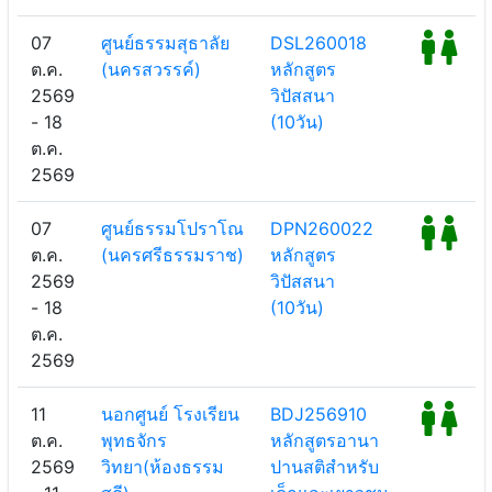
07
ศูนย์ธรรมสุธาลัย
DSL260018
ต.ค.
(นครสวรรค์)
หลักสูตร
2569
วิปัสสนา
- 18
(10วัน)
ต.ค.
2569
07
ศูนย์ธรรมโปราโณ
DPN260022
ต.ค.
(นครศรีธรรมราช)
หลักสูตร
2569
วิปัสสนา
- 18
(10วัน)
ต.ค.
2569
11
นอกศูนย์ โรงเรียน
BDJ256910
ต.ค.
พุทธจักร
หลักสูตรอานา
2569
วิทยา(ห้องธรรม
ปานสติสำหรับ