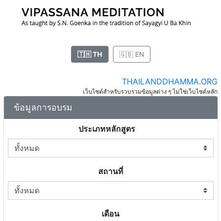
🇹🇭 TH
🇬🇧 EN
THAILANDDHAMMA.ORG
เว็บไซต์สำหรับรวบรวมข้อมูลต่าง ๆ ไม่ใช่เว็บไซต์หลัก
ข้อมูลการอบรม
ประเภทหลักสูตร
สถานที่
เดือน