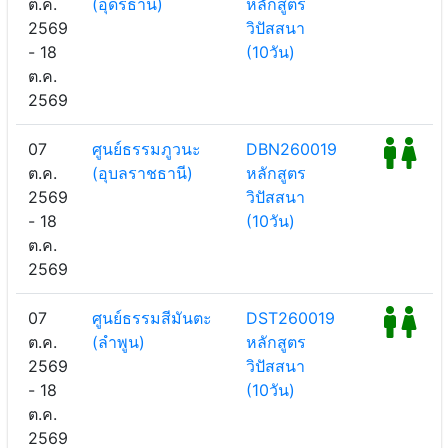
ต.ค.
(อุดรธานี)
หลักสูตร
2569
วิปัสสนา
- 18
(10วัน)
ต.ค.
2569
07
ศูนย์ธรรมภูวนะ
DBN260019
ต.ค.
(อุบลราชธานี)
หลักสูตร
2569
วิปัสสนา
- 18
(10วัน)
ต.ค.
2569
07
ศูนย์ธรรมสีมันตะ
DST260019
ต.ค.
(ลำพูน)
หลักสูตร
2569
วิปัสสนา
- 18
(10วัน)
ต.ค.
2569