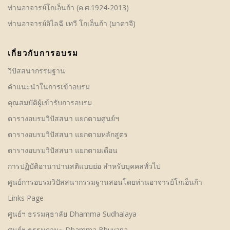
ท่านอาจารย์โกเอ็นก้า (ค.ศ.1924-2013)
ท่านอาจารย์อิไลฉี เทวี โกเอ็นก้า (มาตาจี)
เกี่ยวกับการอบรม
วิปัสสนากรรมฐาน
คําแนะนำในการเข้าอบรม
คุณสมบัติผู้เข้ารับการอบรม
ตารางอบรมวิปัสสนา แยกตามศูนย์ฯ
ตารางอบรมวิปัสสนา แยกตามหลักสูตร
ตารางอบรมวิปัสสนา แยกตามเดือน
การปฏิบัติอานาปานสติแบบย่อ สำหรับบุคคลทั่วไป
ศูนย์การอบรมวิปัสสนากรรมฐานสอนโดยท่านอาจารย์โกเอ็นก้า
Links Page
ศูนย์ฯ ธรรมสุธาลัย Dhamma Sudhalaya
ศูนย์ฯ ธรรมภูวนะ Dhamma Bhuvana