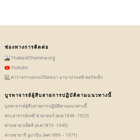
ช่องทางการติดต่อ
ThailandDhamma.org
Youtube
ตารางการอบรมวิปัสสนา อานาปานสติ คอร์สเด็ก
บูรพาจารย์ผู้สืบสายการปฏิบัติตามแนวทางนี้
บูรพาจารย์ผู้สืบสายการปฏิบัติตามแนวทางนี้
พระอาจารย์เลดี ซายาดอว์ (ค.ศ.1846- 1923)
ท่านซายาเท็ตจี (ค.ศ.1873- 1945)
ท่านซายาจี อูบาขิ่น (คศ.1899 – 1971)