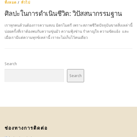
ทั้งหมด
/
ทั่วไป
ศิลปะในการดําเนินชีวิต: วิปัสสนากรรมฐาน
เราทุกคนล้วนต้องการความสงบ มิตรไมตรี เพราะสภาพชีวิตปัจจุบันขาดสิ่งเหล่านี้
บ่อยครั้งที่เราต้องพบกับความขุ่นมัว ความฟุ้งซ่าน รําคาญใจ ความขัดแย้ง และ
เมื่อเรามีแต่ความทุกข์เหล่านี้ เราจะไม่เก็บไว้คนเดียว
Search
Search
ช่องทางการติดต่อ