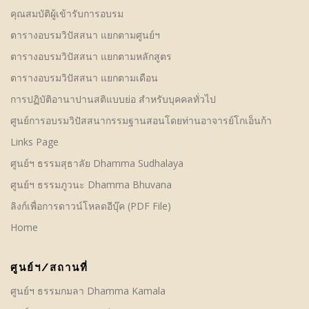
คุณสมบัติผู้เข้ารับการอบรม
ตารางอบรมวิปัสสนา แยกตามศูนย์ฯ
ตารางอบรมวิปัสสนา แยกตามหลักสูตร
ตารางอบรมวิปัสสนา แยกตามเดือน
การปฏิบัติอานาปานสติแบบย่อ สำหรับบุคคลทั่วไป
ศูนย์การอบรมวิปัสสนากรรมฐานสอนโดยท่านอาจารย์โกเอ็นก้า
Links Page
ศูนย์ฯ ธรรมสุธาลัย Dhamma Sudhalaya
ศูนย์ฯ ธรรมภูวนะ Dhamma Bhuvana
ลิงก์เพื่อการดาวน์โหลดอีบุ๊ค (PDF File)
Home
ศูนย์ฯ/สถานที่
ศูนย์ฯ ธรรมกมลา Dhamma Kamala