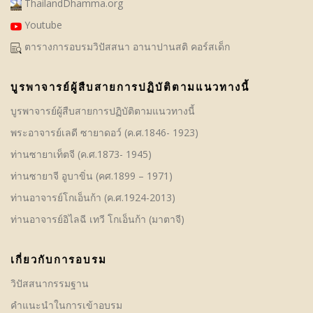
ThailandDhamma.org
Youtube
ตารางการอบรมวิปัสสนา อานาปานสติ คอร์สเด็ก
บูรพาจารย์ผู้สืบสายการปฏิบัติตามแนวทางนี้
บูรพาจารย์ผู้สืบสายการปฏิบัติตามแนวทางนี้
พระอาจารย์เลดี ซายาดอว์ (ค.ศ.1846- 1923)
ท่านซายาเท็ตจี (ค.ศ.1873- 1945)
ท่านซายาจี อูบาขิ่น (คศ.1899 – 1971)
ท่านอาจารย์โกเอ็นก้า (ค.ศ.1924-2013)
ท่านอาจารย์อิไลฉี เทวี โกเอ็นก้า (มาตาจี)
เกี่ยวกับการอบรม
วิปัสสนากรรมฐาน
คําแนะนำในการเข้าอบรม