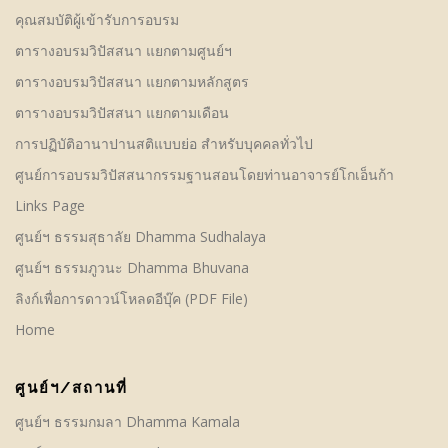
คุณสมบัติผู้เข้ารับการอบรม
ตารางอบรมวิปัสสนา แยกตามศูนย์ฯ
ตารางอบรมวิปัสสนา แยกตามหลักสูตร
ตารางอบรมวิปัสสนา แยกตามเดือน
การปฏิบัติอานาปานสติแบบย่อ สำหรับบุคคลทั่วไป
ศูนย์การอบรมวิปัสสนากรรมฐานสอนโดยท่านอาจารย์โกเอ็นก้า
Links Page
ศูนย์ฯ ธรรมสุธาลัย Dhamma Sudhalaya
ศูนย์ฯ ธรรมภูวนะ Dhamma Bhuvana
ลิงก์เพื่อการดาวน์โหลดอีบุ๊ค (PDF File)
Home
ศูนย์ฯ/สถานที่
ศูนย์ฯ ธรรมกมลา Dhamma Kamala