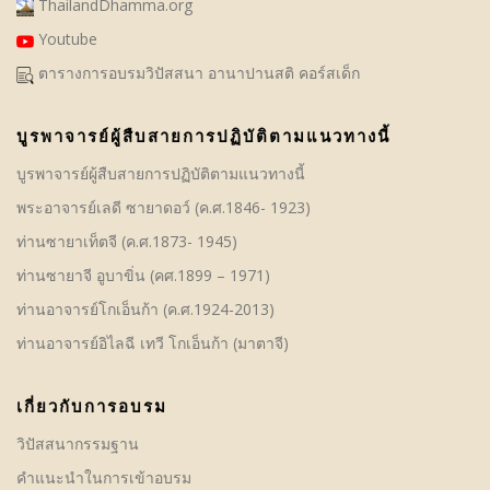
ThailandDhamma.org
Youtube
ตารางการอบรมวิปัสสนา อานาปานสติ คอร์สเด็ก
บูรพาจารย์ผู้สืบสายการปฏิบัติตามแนวทางนี้
บูรพาจารย์ผู้สืบสายการปฏิบัติตามแนวทางนี้
พระอาจารย์เลดี ซายาดอว์ (ค.ศ.1846- 1923)
ท่านซายาเท็ตจี (ค.ศ.1873- 1945)
ท่านซายาจี อูบาขิ่น (คศ.1899 – 1971)
ท่านอาจารย์โกเอ็นก้า (ค.ศ.1924-2013)
ท่านอาจารย์อิไลฉี เทวี โกเอ็นก้า (มาตาจี)
เกี่ยวกับการอบรม
วิปัสสนากรรมฐาน
คําแนะนำในการเข้าอบรม