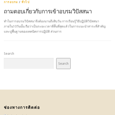
การอบรม
/
ทั่วไป
ถามตอบเกี่ยวกับการเข้าอบรมวิปัสสนา
ทำไมการอบรมวิปัสสนาจึงต้องนานถึงสิบวัน การเรียนรู้วิธีปฏิบัติวิปัสสนา
ภายใน10วันนั้น ถือว่าเป็นระยะเวลาที่สั้นที่สุดแล้วในการแนะนำสาระที่สำคัญ
และปูพื้นฐานของเทคนิคการปฏิบัติ ส่วนการ
Search
Search
ช่องทางการติดต่อ