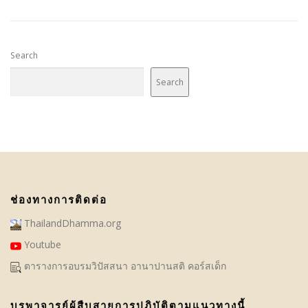
Search
Search
ช่องทางการติดต่อ
ThailandDhamma.org
Youtube
ตารางการอบรมวิปัสสนา อานาปานสติ คอร์สเด็ก
บูรพาจารย์ผู้สืบสายการปฏิบัติตามแนวทางนี้