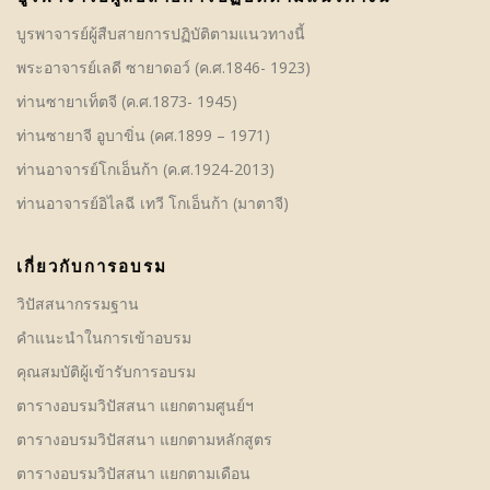
บูรพาจารย์ผู้สืบสายการปฏิบัติตามแนวทางนี้
พระอาจารย์เลดี ซายาดอว์ (ค.ศ.1846- 1923)
ท่านซายาเท็ตจี (ค.ศ.1873- 1945)
ท่านซายาจี อูบาขิ่น (คศ.1899 – 1971)
ท่านอาจารย์โกเอ็นก้า (ค.ศ.1924-2013)
ท่านอาจารย์อิไลฉี เทวี โกเอ็นก้า (มาตาจี)
เกี่ยวกับการอบรม
วิปัสสนากรรมฐาน
คําแนะนำในการเข้าอบรม
คุณสมบัติผู้เข้ารับการอบรม
ตารางอบรมวิปัสสนา แยกตามศูนย์ฯ
ตารางอบรมวิปัสสนา แยกตามหลักสูตร
ตารางอบรมวิปัสสนา แยกตามเดือน