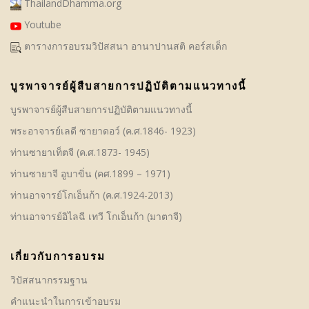
ThailandDhamma.org
Youtube
ตารางการอบรมวิปัสสนา อานาปานสติ คอร์สเด็ก
บูรพาจารย์ผู้สืบสายการปฏิบัติตามแนวทางนี้
บูรพาจารย์ผู้สืบสายการปฏิบัติตามแนวทางนี้
พระอาจารย์เลดี ซายาดอว์ (ค.ศ.1846- 1923)
ท่านซายาเท็ตจี (ค.ศ.1873- 1945)
ท่านซายาจี อูบาขิ่น (คศ.1899 – 1971)
ท่านอาจารย์โกเอ็นก้า (ค.ศ.1924-2013)
ท่านอาจารย์อิไลฉี เทวี โกเอ็นก้า (มาตาจี)
เกี่ยวกับการอบรม
วิปัสสนากรรมฐาน
คําแนะนำในการเข้าอบรม