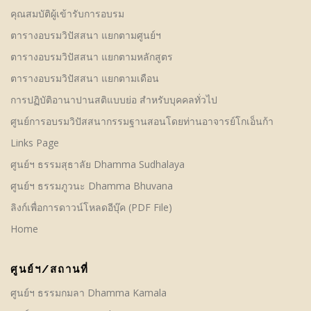
คุณสมบัติผู้เข้ารับการอบรม
ตารางอบรมวิปัสสนา แยกตามศูนย์ฯ
ตารางอบรมวิปัสสนา แยกตามหลักสูตร
ตารางอบรมวิปัสสนา แยกตามเดือน
การปฏิบัติอานาปานสติแบบย่อ สำหรับบุคคลทั่วไป
ศูนย์การอบรมวิปัสสนากรรมฐานสอนโดยท่านอาจารย์โกเอ็นก้า
Links Page
ศูนย์ฯ ธรรมสุธาลัย Dhamma Sudhalaya
ศูนย์ฯ ธรรมภูวนะ Dhamma Bhuvana
ลิงก์เพื่อการดาวน์โหลดอีบุ๊ค (PDF File)
Home
ศูนย์ฯ/สถานที่
ศูนย์ฯ ธรรมกมลา Dhamma Kamala