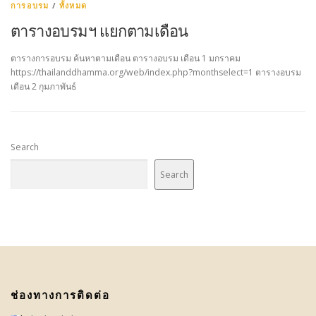
การอบรม
/
ทั้งหมด
ตารางอบรมฯ แยกตามเดือน
ตารางการอบรม ค้นหาตามเดือน ตารางอบรม เดือน 1 มกราคม
https://thailanddhamma.org/web/index.php?monthselect=1 ตารางอบรม
เดือน 2 กุมภาพันธ์
Search
Search
ช่องทางการติดต่อ