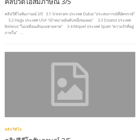
คลิปวีดีโอสัมภาษณ์ 3/5
คลิปวีดีโอสัมภาษณ์ 3/5 3.1 Sreeram ประเทศ Dubai “ประสบการณ์ที่อัศจรรย์”
3.2 Hagu ประเทศ USA “เป้าหมายอันดับหนึ่งของผม” 3.3 Dzianis ประเทศ
Belarus “ไม่เหมือนเดินบนชายหาด” 3.4 Miquel ประเทศ Spain “ความรักที่อยู่
ภายใน” …
คลิปวีดีโอ