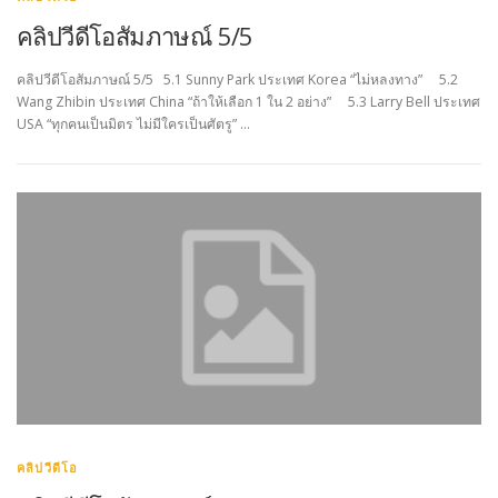
คลิปวีดีโอสัมภาษณ์ 5/5
คลิปวีดีโอสัมภาษณ์ 5/5 5.1 Sunny Park ประเทศ Korea “ไม่หลงทาง” 5.2
Wang Zhibin ประเทศ China “ถ้าให้เลือก 1 ใน 2 อย่าง” 5.3 Larry Bell ประเทศ
USA “ทุกคนเป็นมิตร ไม่มีใครเป็นศัตรู” …
คลิปวีดีโอ