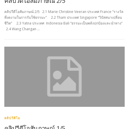
คลิปวีดีโอสัมภาษณ์ 2/5
คลิปวีดีโอสัมภาษณ์ 2/5 2.1 Marie Christine Veeran ประเทศ France “รางวัล
ที่งดงามในการรับใช้ธรรมะ” 2.2 Tham ประเทศ Singapore “วิปัสสนาเปลี่ยน
ชีวิต” 2.3 Yatna ประเทศ Indonesia Bali “ธรรมะเป็นพลังปกป้องและนำทาง”
2.4 Wang Changan …
คลิปวีดีโอ
คลิปวีดีโอสัมภาษณ์ 1/5