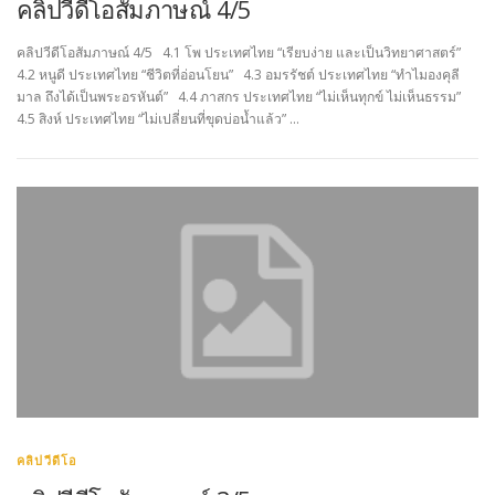
คลิปวีดีโอสัมภาษณ์ 4/5
คลิปวีดีโอสัมภาษณ์ 4/5 4.1 โพ ประเทศไทย “เรียบง่าย และเป็นวิทยาศาสตร์”
4.2 หนูดี ประเทศไทย “ชีวิตที่อ่อนโยน” 4.3 อมรรัชต์ ประเทศไทย “ทำไมองคุลี
มาล ถึงได้เป็นพระอรหันต์” 4.4 ภาสกร ประเทศไทย “ไม่เห็นทุกข์ ไม่เห็นธรรม”
4.5 สิงห์ ประเทศไทย “ไม่เปลี่ยนที่ขุดบ่อน้ำแล้ว” …
คลิปวีดีโอ