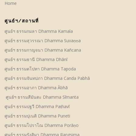
Home
ศูนย์ฯ/สถานที่
ศูนย์ฯ ธรรมกมลา Dhamma Kamala
ศูนย์ฯ ธรรมสุวรรณา Dhamma Suvaṇṇa
ศูนย์ฯ ธรรมกาญจนา Dhamma Kañcana
ศูนย์ฯ ธรรมธานี Dhamma Dhānī
ศูนย์ฯ ธรรมตโปทา Dhamma Tapoda
ศูนย์ฯ ธรรมจันทปภา Dhamma Canda Pabhā
ศูนย์ฯ ธรรมอาภา Dhamma Ābhā
ศูนย์ฯ ธรรมสีมันตะ Dhamma Sīmanta
ศูนย์ฯ ธรรมปฐวี Dhamma Paṭhavī
ศูนย์ฯ ธรรมปุเนติ Dhamma Puneti
ศูนย์ฯ ธรรมโปราโณ Dhamma Porāṇo
ศูนย์ฯ ธรรมรังสิมา Dhamma Rangsima