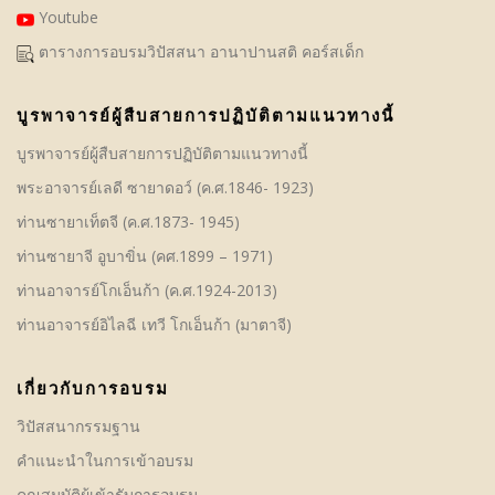
Youtube
ตารางการอบรมวิปัสสนา อานาปานสติ คอร์สเด็ก
บูรพาจารย์ผู้สืบสายการปฏิบัติตามแนวทางนี้
บูรพาจารย์ผู้สืบสายการปฏิบัติตามแนวทางนี้
พระอาจารย์เลดี ซายาดอว์ (ค.ศ.1846- 1923)
ท่านซายาเท็ตจี (ค.ศ.1873- 1945)
ท่านซายาจี อูบาขิ่น (คศ.1899 – 1971)
ท่านอาจารย์โกเอ็นก้า (ค.ศ.1924-2013)
ท่านอาจารย์อิไลฉี เทวี โกเอ็นก้า (มาตาจี)
เกี่ยวกับการอบรม
วิปัสสนากรรมฐาน
คําแนะนำในการเข้าอบรม
คุณสมบัติผู้เข้ารับการอบรม