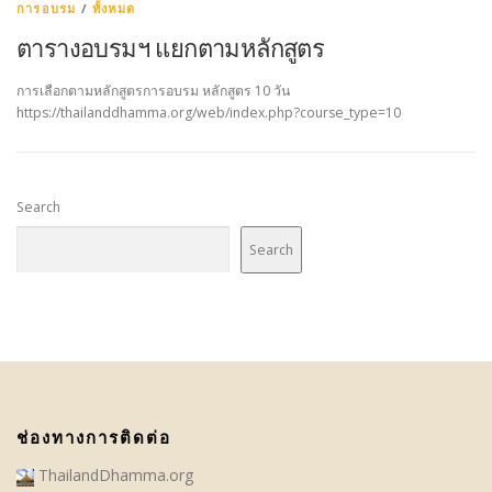
การอบรม
/
ทั้งหมด
ตารางอบรมฯ แยกตามหลักสูตร
การเลือกตามหลักสูตรการอบรม หลักสูตร 10 วัน
https://thailanddhamma.org/web/index.php?course_type=10
Search
Search
ช่องทางการติดต่อ
ThailandDhamma.org