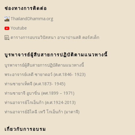
ช่องทางการติดต่อ
ThailandDhamma.org
Youtube
ตารางการอบรมวิปัสสนา อานาปานสติ คอร์สเด็ก
บูรพาจารย์ผู้สืบสายการปฏิบัติตามแนวทางนี้
บูรพาจารย์ผู้สืบสายการปฏิบัติตามแนวทางนี้
พระอาจารย์เลดี ซายาดอว์ (ค.ศ.1846- 1923)
ท่านซายาเท็ตจี (ค.ศ.1873- 1945)
ท่านซายาจี อูบาขิ่น (คศ.1899 – 1971)
ท่านอาจารย์โกเอ็นก้า (ค.ศ.1924-2013)
ท่านอาจารย์อิไลฉี เทวี โกเอ็นก้า (มาตาจี)
เกี่ยวกับการอบรม