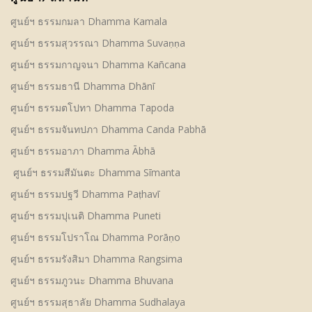
ศูนย์ฯ ธรรมกมลา Dhamma Kamala
ศูนย์ฯ ธรรมสุวรรณา Dhamma Suvaṇṇa
ศูนย์ฯ ธรรมกาญจนา Dhamma Kañcana
ศูนย์ฯ ธรรมธานี Dhamma Dhānī
ศูนย์ฯ ธรรมตโปทา Dhamma Tapoda
ศูนย์ฯ ธรรมจันทปภา Dhamma Canda Pabhā
ศูนย์ฯ ธรรมอาภา Dhamma Ābhā
ศูนย์ฯ ธรรมสีมันตะ Dhamma Sīmanta
ศูนย์ฯ ธรรมปฐวี Dhamma Paṭhavī
ศูนย์ฯ ธรรมปุเนติ Dhamma Puneti
ศูนย์ฯ ธรรมโปราโณ Dhamma Porāṇo
ศูนย์ฯ ธรรมรังสิมา Dhamma Rangsima
ศูนย์ฯ ธรรมภูวนะ Dhamma Bhuvana
ศูนย์ฯ ธรรมสุธาลัย Dhamma Sudhalaya