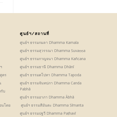
ศูนย์ฯ/สถานที่
ศูนย์ฯ ธรรมกมลา Dhamma Kamala
ศูนย์ฯ ธรรมสุวรรณา Dhamma Suvaṇṇa
ศูนย์ฯ ธรรมกาญจนา Dhamma Kañcana
์ฯ
ศูนย์ฯ ธรรมธานี Dhamma Dhānī
สูตร
ศูนย์ฯ ธรรมตโปทา Dhamma Tapoda
น
ศูนย์ฯ ธรรมจันทปภา Dhamma Canda
Pabhā
รับ
ศูนย์ฯ ธรรมอาภา Dhamma Ābhā
สอนโดย
ศูนย์ฯ ธรรมสีมันตะ Dhamma Sīmanta
ศูนย์ฯ ธรรมปฐวี Dhamma Paṭhavī