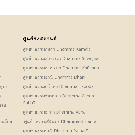
ศูนย์ฯ/สถานที่
ศูนย์ฯ ธรรมกมลา Dhamma Kamala
ศูนย์ฯ ธรรมสุวรรณา Dhamma Suvaṇṇa
ศูนย์ฯ ธรรมกาญจนา Dhamma Kañcana
์ฯ
ศูนย์ฯ ธรรมธานี Dhamma Dhānī
สูตร
ศูนย์ฯ ธรรมตโปทา Dhamma Tapoda
น
ศูนย์ฯ ธรรมจันทปภา Dhamma Canda
Pabhā
รับ
ศูนย์ฯ ธรรมอาภา Dhamma Ābhā
สอนโดย
ศูนย์ฯ ธรรมสีมันตะ Dhamma Sīmanta
ศูนย์ฯ ธรรมปฐวี Dhamma Paṭhavī