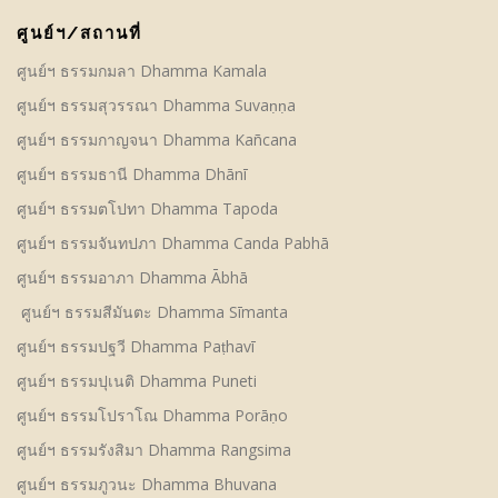
ศูนย์ฯ/สถานที่
ศูนย์ฯ ธรรมกมลา Dhamma Kamala
ศูนย์ฯ ธรรมสุวรรณา Dhamma Suvaṇṇa
ศูนย์ฯ ธรรมกาญจนา Dhamma Kañcana
ศูนย์ฯ ธรรมธานี Dhamma Dhānī
ศูนย์ฯ ธรรมตโปทา Dhamma Tapoda
ศูนย์ฯ ธรรมจันทปภา Dhamma Canda Pabhā
ศูนย์ฯ ธรรมอาภา Dhamma Ābhā
ศูนย์ฯ ธรรมสีมันตะ Dhamma Sīmanta
ศูนย์ฯ ธรรมปฐวี Dhamma Paṭhavī
ศูนย์ฯ ธรรมปุเนติ Dhamma Puneti
ศูนย์ฯ ธรรมโปราโณ Dhamma Porāṇo
ศูนย์ฯ ธรรมรังสิมา Dhamma Rangsima
ศูนย์ฯ ธรรมภูวนะ Dhamma Bhuvana