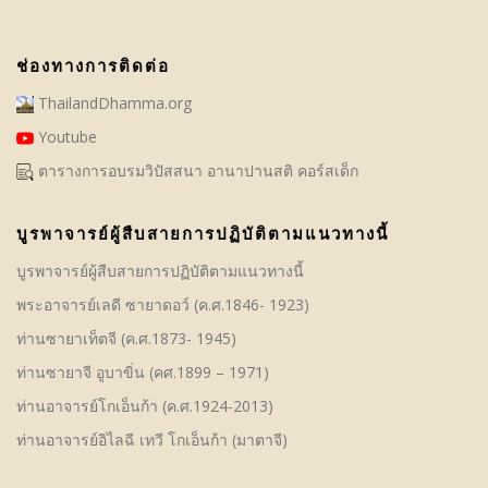
ช่องทางการติดต่อ
ThailandDhamma.org
Youtube
ตารางการอบรมวิปัสสนา อานาปานสติ คอร์สเด็ก
บูรพาจารย์ผู้สืบสายการปฏิบัติตามแนวทางนี้
บูรพาจารย์ผู้สืบสายการปฏิบัติตามแนวทางนี้
พระอาจารย์เลดี ซายาดอว์ (ค.ศ.1846- 1923)
ท่านซายาเท็ตจี (ค.ศ.1873- 1945)
ท่านซายาจี อูบาขิ่น (คศ.1899 – 1971)
ท่านอาจารย์โกเอ็นก้า (ค.ศ.1924-2013)
ท่านอาจารย์อิไลฉี เทวี โกเอ็นก้า (มาตาจี)