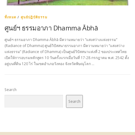
ทั้งหมด
/
ศูนย์ปฏิบัติธรรม
ศูนย์ฯ ธรรมอาภา Dhamma Ābhā
ศูนย์ฯ ธรรมอาภา Dhamma Ābhā มีความหมายว่า “แสงสว่างแห่งธรรม”
(Radiance of Dhamma) ศูนย์วิปัสสนาธรรมอาภา มีความหมายว่า “แสงสว่าง
แห่งธรรม” (Radiance of Dhamma) เป็นศูนย์วิปัสสนาแห่งที่ 2 ของประเทศไทย
เปิดให้การอบรมหลักสูตร 10 วันครั้งแรกเมื่อวันที่ 17-28 กรกฎาคม พ.ศ. 2542 ตั้ง
อยู่บนที่ดิน 120 ไร่ ในเขตอำเภอวังทอง จังหวัดพิษณุโลก …
Search
Search