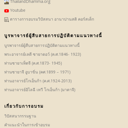
ThailandDhamma.org
Youtube
ตารางการอบรมวิปัสสนา อานาปานสติ คอร์สเด็ก
บูรพาจารย์ผู้สืบสายการปฏิบัติตามแนวทางนี้
บูรพาจารย์ผู้สืบสายการปฏิบัติตามแนวทางนี้
พระอาจารย์เลดี ซายาดอว์ (ค.ศ.1846- 1923)
ท่านซายาเท็ตจี (ค.ศ.1873- 1945)
ท่านซายาจี อูบาขิ่น (คศ.1899 – 1971)
ท่านอาจารย์โกเอ็นก้า (ค.ศ.1924-2013)
ท่านอาจารย์อิไลฉี เทวี โกเอ็นก้า (มาตาจี)
เกี่ยวกับการอบรม
วิปัสสนากรรมฐาน
คําแนะนำในการเข้าอบรม