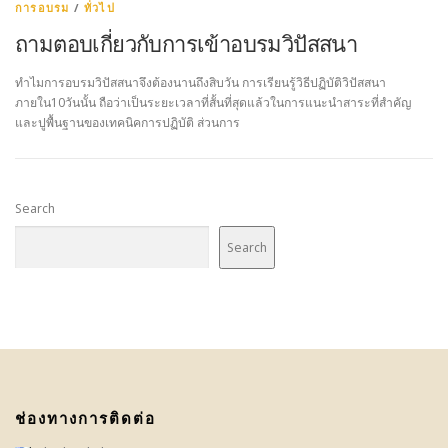
การอบรม
/
ทั่วไป
ถามตอบเกี่ยวกับการเข้าอบรมวิปัสสนา
ทำไมการอบรมวิปัสสนาจึงต้องนานถึงสิบวัน การเรียนรู้วิธีปฏิบัติวิปัสสนา
ภายใน10วันนั้น ถือว่าเป็นระยะเวลาที่สั้นที่สุดแล้วในการแนะนำสาระที่สำคัญ
และปูพื้นฐานของเทคนิคการปฏิบัติ ส่วนการ
Search
Search
ช่องทางการติดต่อ