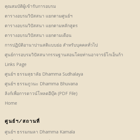
คุณสมบัติผู้เข้ารับการอบรม
ตารางอบรมวิปัสสนา แยกตามศูนย์ฯ
ตารางอบรมวิปัสสนา แยกตามหลักสูตร
ตารางอบรมวิปัสสนา แยกตามเดือน
การปฏิบัติอานาปานสติแบบย่อ สำหรับบุคคลทั่วไป
ศูนย์การอบรมวิปัสสนากรรมฐานสอนโดยท่านอาจารย์โกเอ็นก้า
Links Page
ศูนย์ฯ ธรรมสุธาลัย Dhamma Sudhalaya
ศูนย์ฯ ธรรมภูวนะ Dhamma Bhuvana
ลิงก์เพื่อการดาวน์โหลดอีบุ๊ค (PDF File)
Home
ศูนย์ฯ/สถานที่
ศูนย์ฯ ธรรมกมลา Dhamma Kamala