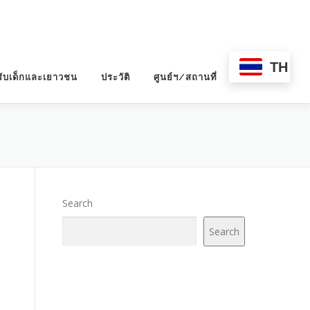
TH
ับเด็กและเยาวชน
ประวัติ
ศูนย์ฯ/สถานที่
Search
Search