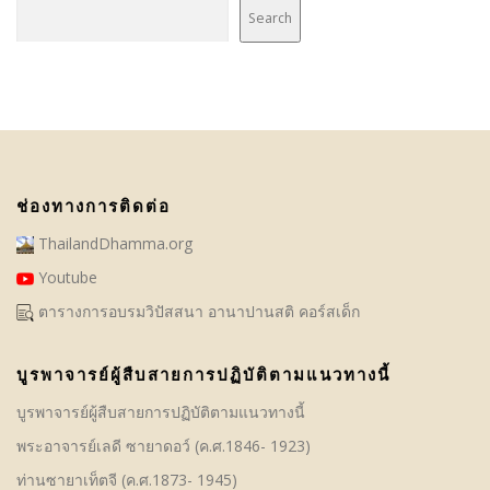
Search
ช่องทางการติดต่อ
ThailandDhamma.org
Youtube
ตารางการอบรมวิปัสสนา อานาปานสติ คอร์สเด็ก
บูรพาจารย์ผู้สืบสายการปฏิบัติตามแนวทางนี้
บูรพาจารย์ผู้สืบสายการปฏิบัติตามแนวทางนี้
พระอาจารย์เลดี ซายาดอว์ (ค.ศ.1846- 1923)
ท่านซายาเท็ตจี (ค.ศ.1873- 1945)