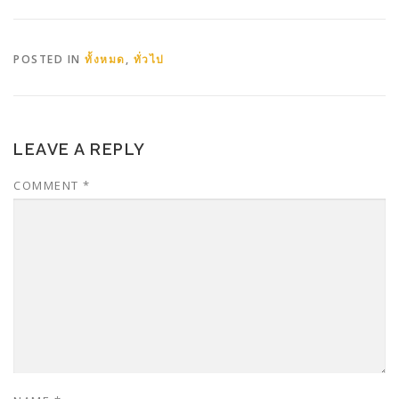
POSTED IN
ทั้งหมด
,
ทั่วไป
LEAVE A REPLY
COMMENT
*