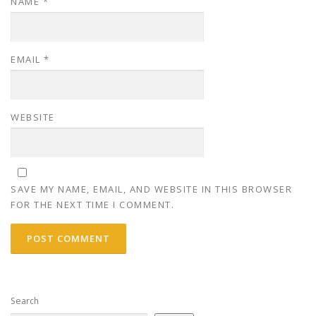
NAME
*
EMAIL
*
WEBSITE
SAVE MY NAME, EMAIL, AND WEBSITE IN THIS BROWSER
FOR THE NEXT TIME I COMMENT.
Search