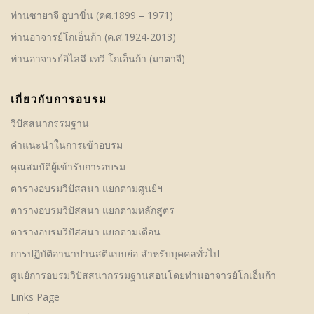
ท่านซายาจี อูบาขิ่น (คศ.1899 – 1971)
ท่านอาจารย์โกเอ็นก้า (ค.ศ.1924-2013)
ท่านอาจารย์อิไลฉี เทวี โกเอ็นก้า (มาตาจี)
เกี่ยวกับการอบรม
วิปัสสนากรรมฐาน
คําแนะนำในการเข้าอบรม
คุณสมบัติผู้เข้ารับการอบรม
ตารางอบรมวิปัสสนา แยกตามศูนย์ฯ
ตารางอบรมวิปัสสนา แยกตามหลักสูตร
ตารางอบรมวิปัสสนา แยกตามเดือน
การปฏิบัติอานาปานสติแบบย่อ สำหรับบุคคลทั่วไป
ศูนย์การอบรมวิปัสสนากรรมฐานสอนโดยท่านอาจารย์โกเอ็นก้า
Links Page